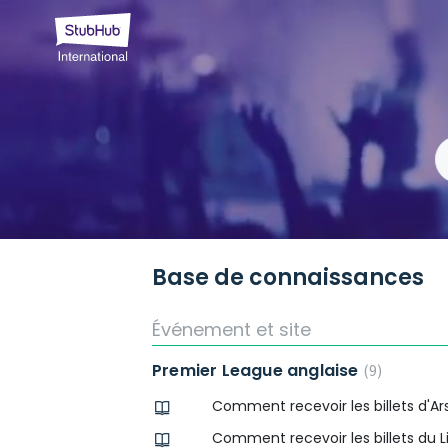
Base de connaissances
Événement et site
Premier League anglaise
9
Comment recevoir les billets d'Ar
Comment recevoir les billets du L