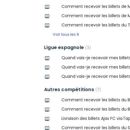
Comment recevoir les billets de 
Comment recevoir les billets de 
Comment recevoir les billets du
Voir tous les 9
Ligue espagnole
3
Quand vais-je recevoir mes billet
Quand vais-je recevoir mes billet
Quand vais-je recevoir mes billets
Autres compétitions
7
Comment recevoir les billets du 
Comment recevoir les billets du 
Livraison des billets Ajax FC via l'a
Comment recevoir les billets du S