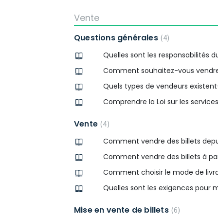
Vente
Questions générales
4
Quelles sont les responsabilités 
Comment souhaitez-vous vendre v
Quels types de vendeurs existent-
Comprendre la Loi sur les services
Vente
4
Comment vendre des billets depu
Comment vendre des billets à part
Comment choisir le mode de liv
Quelles sont les exigences pour 
Mise en vente de billets
6