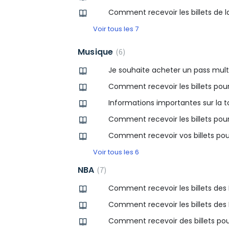
Comment recevoir les billets de l
Voir tous les 7
Musique
6
Je souhaite acheter un pass multi
Comment recevoir les billets pour
Informations importantes sur la
Comment recevoir les billets pour
Comment recevoir vos billets po
Voir tous les 6
NBA
7
Comment recevoir les billets des 
Comment recevoir les billets des 
Comment recevoir des billets pour