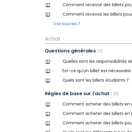
Comment recevoir des billets pour
Comment recevoir les billets pou
Voir tous les 7
Achat
Questions générales
3
Quelles sont les responsabilités d
Est-ce qu'un billet est nécessair
Quels sont les billets étudiants ?
Règles de base sur l'achat
10
Comment acheter des billets en ut
Comment acheter des billets en u
Comment acheter des billets pour 