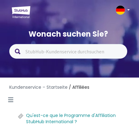
Wonach suchen Sie?
Kundenservice – Startseite
/ Affiliées
Qu'est-ce que le Programme d'Affiliation
StubHub International ?