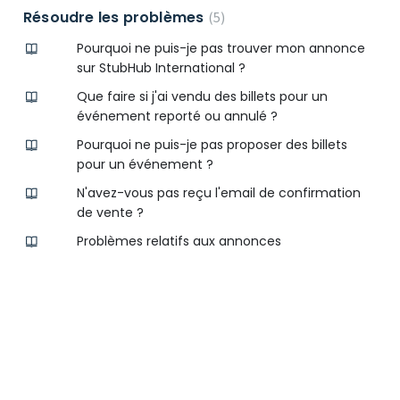
Résoudre les problèmes
5
Pourquoi ne puis-je pas trouver mon annonce
sur StubHub International ?
Que faire si j'ai vendu des billets pour un
événement reporté ou annulé ?
Pourquoi ne puis-je pas proposer des billets
pour un événement ?
N'avez-vous pas reçu l'email de confirmation
de vente ?
Problèmes relatifs aux annonces