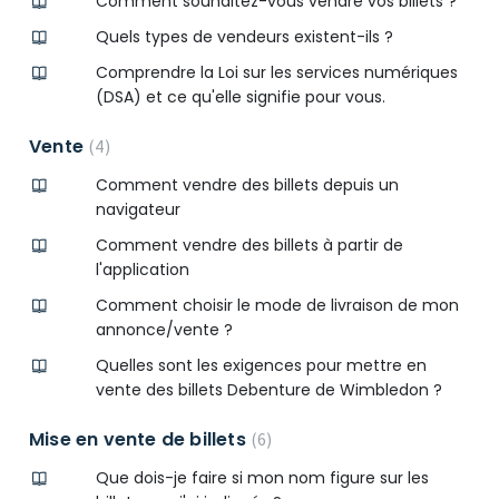
Comment souhaitez-vous vendre vos billets ?
Quels types de vendeurs existent-ils ?
Comprendre la Loi sur les services numériques
(DSA) et ce qu'elle signifie pour vous.
Vente
4
Comment vendre des billets depuis un
navigateur
Comment vendre des billets à partir de
l'application
Comment choisir le mode de livraison de mon
annonce/vente ?
Quelles sont les exigences pour mettre en
vente des billets Debenture de Wimbledon ?
Mise en vente de billets
6
Que dois-je faire si mon nom figure sur les