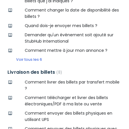
billets que j'ai indiqués ?
Comment changer la date de disponibilité des
billets ?
Quand dois-je envoyer mes billets ?
Demander qu'un événement soit ajouté sur
StubHub International
Comment mettre à jour mon annonce ?
Voir tous les 6
Livraison des billets
8
Comment livrer des billets par transfert mobile
?
Comment télécharger et livrer des billets
électroniques/PDF à ma liste ou vente
Comment envoyer des billets physiques en
utilisant UPS
Comment envoyer des billets physiques avec