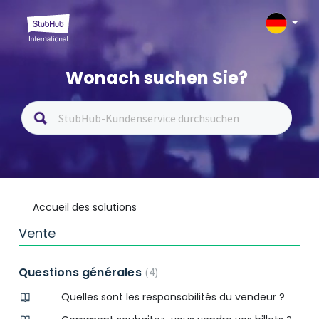
Wonach suchen Sie?
Accueil des solutions
Vente
Questions générales
4
Quelles sont les responsabilités du vendeur ?