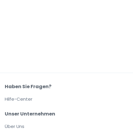
Haben Sie Fragen?
Hilfe-Center
Unser Unternehmen
Über Uns