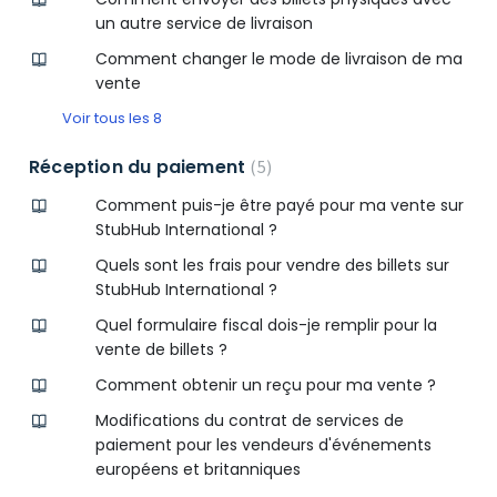
un autre service de livraison
Comment changer le mode de livraison de ma
vente
Voir tous les 8
Réception du paiement
5
Comment puis-je être payé pour ma vente sur
StubHub International ?
Quels sont les frais pour vendre des billets sur
StubHub International ?
Quel formulaire fiscal dois-je remplir pour la
vente de billets ?
Comment obtenir un reçu pour ma vente ?
Modifications du contrat de services de
paiement pour les vendeurs d'événements
européens et britanniques