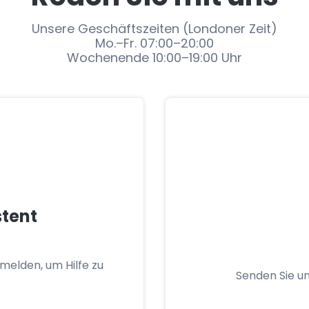
Unsere Geschäftszeiten (Londoner Zeit)
Mo.–Fr. 07:00–20:00
Wochenende 10:00–19:00 Uhr
stent
melden, um Hilfe zu
Senden Sie un