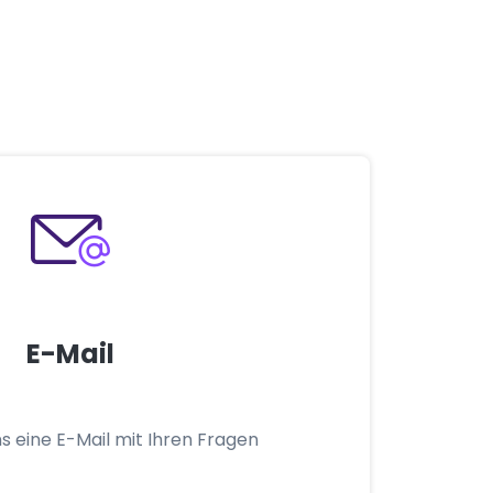
E-Mail
s eine E-Mail mit Ihren Fragen