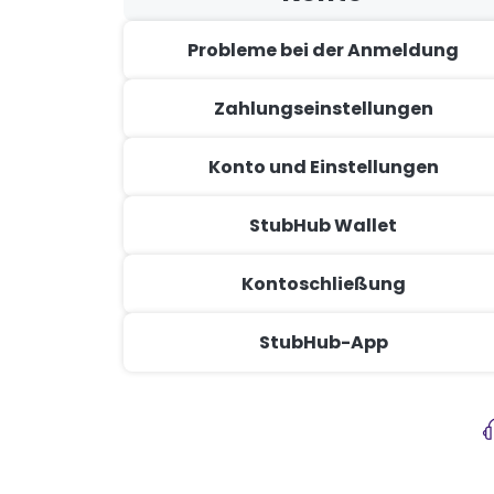
Probleme bei der Anmeldung
Zahlungseinstellungen
Konto und Einstellungen
StubHub Wallet
Kontoschließung
StubHub-App