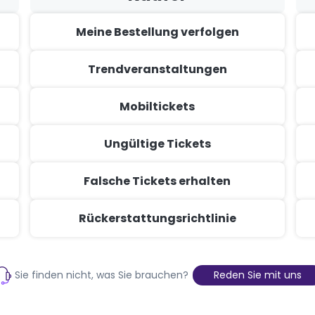
Meine Bestellung verfolgen
Trendveranstaltungen
Mobiltickets
Ungültige Tickets
Falsche Tickets erhalten
Rückerstattungsrichtlinie
Sie finden nicht, was Sie brauchen?
Reden Sie mit uns