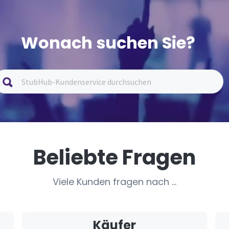
Wonach suchen Sie?
Beliebte Fragen
Viele Kunden fragen nach …
Käufer