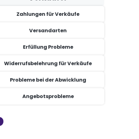
Zahlungen für Verkäufe
Versandarten
Erfüllung Probleme
Widerrufsbelehrung für Verkäufe
Probleme bei der Abwicklung
Angebotsprobleme