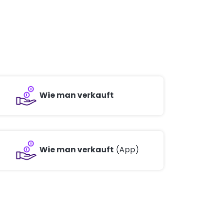
Wie man verkauft
Wie man verkauft
(App)