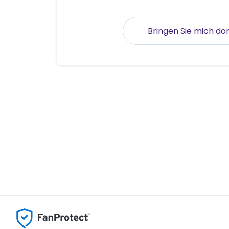
Bringen Sie mich dor