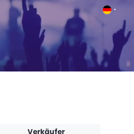
Verkäufer