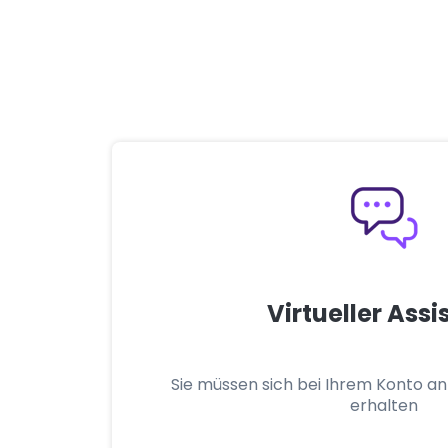
Virtueller Assi
Sie müssen sich bei Ihrem Konto an
erhalten