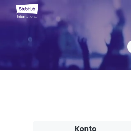
Konto