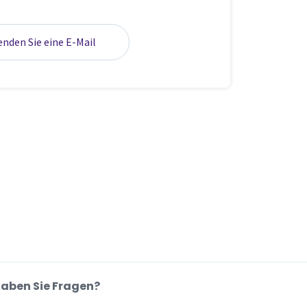
enden Sie eine E-Mail
aben Sie Fragen?