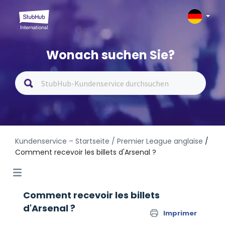
Wonach suchen Sie?
Kundenservice – Startseite
/ Premier League anglaise
/
Comment recevoir les billets d'Arsenal ?
Comment recevoir les billets
d'Arsenal ?
Imprimer