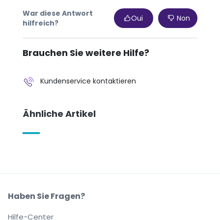
War diese Antwort
Oui
Non
hilfreich?
Brauchen Sie weitere Hilfe?
Kundenservice kontaktieren
Ähnliche Artikel
Haben Sie Fragen?
Hilfe-Center