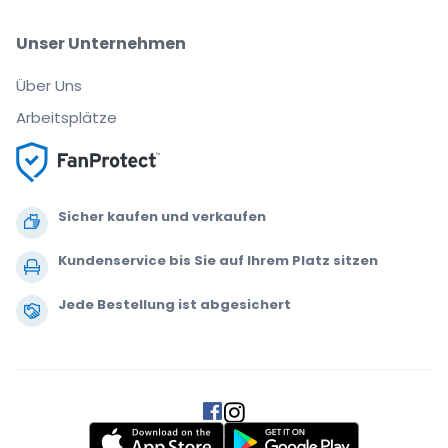
Unser Unternehmen
Über Uns
Arbeitsplätze
Sicher kaufen und verkaufen
Kundenservice bis Sie auf Ihrem Platz sitzen
Jede Bestellung ist abgesichert
.
.
.
.