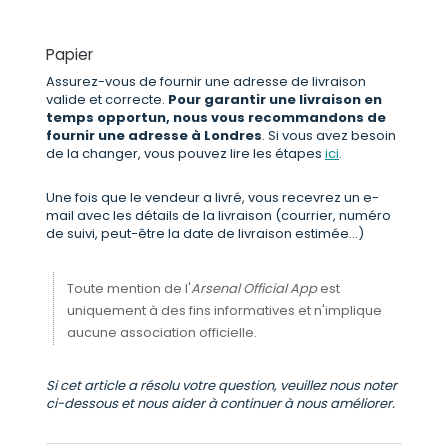
Papier
Assurez-vous de fournir une adresse de livraison
valide et correcte.
Pour garantir une livraison en
temps opportun, nous vous recommandons de
fournir une adresse à Londres
. Si vous avez besoin
de la changer, vous pouvez lire les étapes
ici
.
Une fois que le vendeur a livré, vous recevrez un e-
mail avec les détails de la livraison (courrier, numéro
de suivi, peut-être la date de livraison estimée...)
Toute mention de l'
Arsenal Official App
est
uniquement à des fins informatives et n'implique
aucune association officielle.
Si cet article a résolu votre question, veuillez nous noter
ci-dessous et nous aider à continuer à nous améliorer.