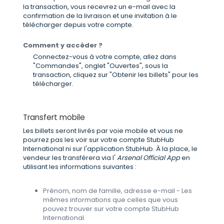
la transaction, vous recevrez un e-mail avec la
confirmation de la livraison et une invitation à le
télécharger depuis votre compte.
Comment y accéder ?
Connectez-vous à votre compte, allez dans
"Commandes", onglet "Ouvertes", sous la
transaction, cliquez sur "Obtenir les billets" pour les
télécharger.
Transfert mobile
Les billets seront livrés par voie mobile et vous ne
pourrez pas les voir sur votre compte StubHub
International ni sur l'application StubHub. À la place, le
vendeur les transférera via l'
Arsenal Official App
en
utilisant les informations suivantes :
Prénom, nom de famille, adresse e-mail - Les
mêmes informations que celles que vous
pouvez trouver sur votre compte StubHub
International.