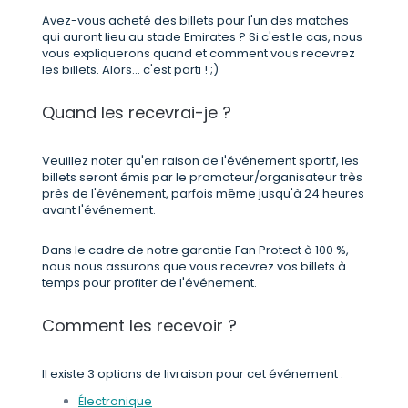
Avez-vous acheté des billets pour l'un des matches
qui auront lieu au stade Emirates ? Si c'est le cas, nous
vous expliquerons quand et comment vous recevrez
les billets. Alors... c'est parti ! ;)
Quand les recevrai-je ?
Veuillez noter qu'en raison de l'événement sportif, les
billets seront émis par le promoteur/organisateur très
près de l'événement, parfois même jusqu'à 24 heures
avant l'événement.
Dans le cadre de notre garantie Fan Protect à 100 %,
nous nous assurons que vous recevrez vos billets à
temps pour profiter de l'événement.
Comment les recevoir ?
Il existe 3 options de livraison pour cet événement :
Électronique