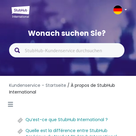
Wonach suchen Sie?
Kundenservice – Startseite
/ À propos de StubHub
International
Qu’est-ce que StubHub International ?
Quelle est la différence entre StubHub