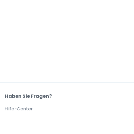
Haben Sie Fragen?
Hilfe-Center
Unser Unternehmen