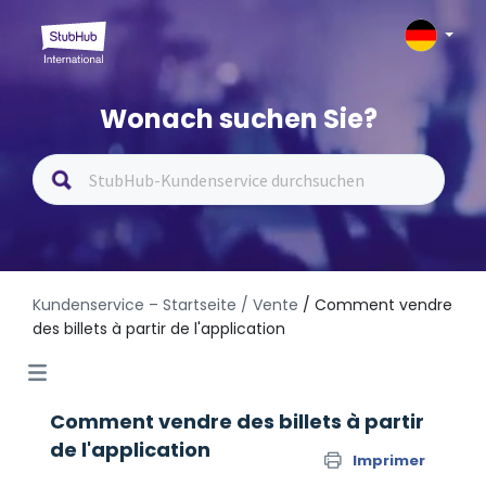
Wonach suchen Sie?
Kundenservice – Startseite
/ Vente
/ Comment vendre
des billets à partir de l'application
Comment vendre des billets à partir
de l'application
Imprimer