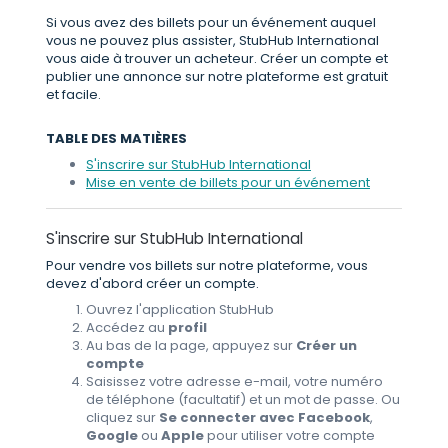
Si vous avez des billets pour un événement auquel
vous ne pouvez plus assister, StubHub International
vous aide à trouver un acheteur. Créer un compte et
publier une annonce sur notre plateforme est gratuit
et facile.
TABLE DES MATIÈRES
S'inscrire sur StubHub International
Mise en vente de billets pour un événement
S'inscrire sur StubHub International
Pour vendre vos billets sur notre plateforme, vous
devez d'abord créer un compte.
Ouvrez l'application StubHub
Accédez au
profil
Au bas de la page, appuyez sur
Créer un
compte
Saisissez votre adresse e-mail, votre numéro
de téléphone (facultatif) et un mot de passe. Ou
cliquez sur
Se connecter avec Facebook
,
Google
ou
Apple
pour utiliser votre compte