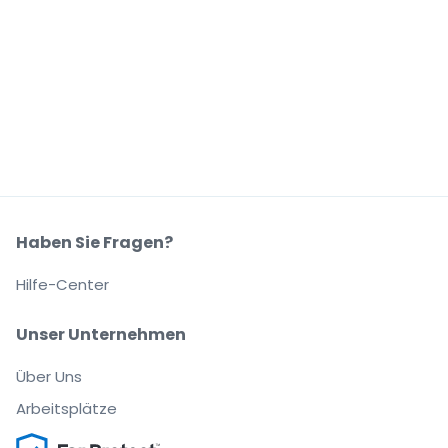
Haben Sie Fragen?
Hilfe-Center
Unser Unternehmen
Über Uns
Arbeitsplätze