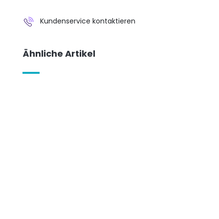
Kundenservice kontaktieren
Ähnliche Artikel