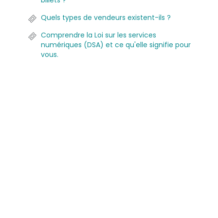
billets ?
Quels types de vendeurs existent-ils ?
Comprendre la Loi sur les services
numériques (DSA) et ce qu'elle signifie pour
vous.