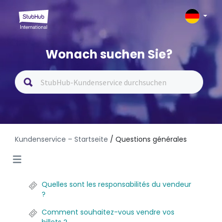
Wonach suchen Sie?
Kundenservice – Startseite
/ Questions générales
Quelles sont les responsabilités du vendeur
?
Comment souhaitez-vous vendre vos