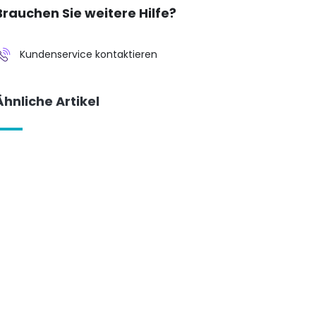
Brauchen Sie weitere Hilfe?
Kundenservice kontaktieren
Ähnliche Artikel