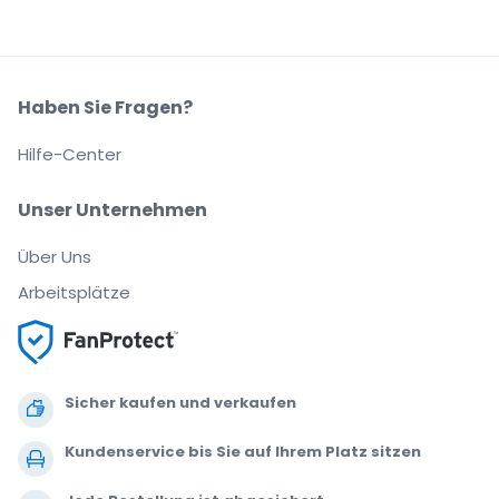
Haben Sie Fragen?
Hilfe-Center
Unser Unternehmen
Über Uns
Arbeitsplätze
Sicher kaufen und verkaufen
Kundenservice bis Sie auf Ihrem Platz sitzen