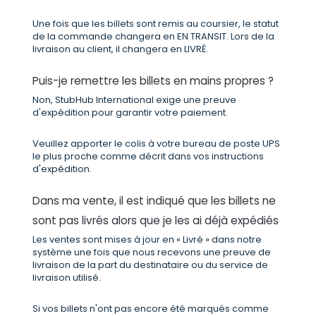
Une fois que les billets sont remis au coursier, le statut
de la commande changera en EN TRANSIT. Lors de la
livraison au client, il changera en LIVRÉ.
Puis-je remettre les billets en mains propres ?
Non, StubHub International exige une preuve
d'expédition pour garantir votre paiement.
Veuillez apporter le colis à votre bureau de poste UPS
le plus proche comme décrit dans vos instructions
d'expédition.
Dans ma vente, il est indiqué que les billets ne
sont pas livrés alors que je les ai déjà expédiés
Les ventes sont mises à jour en « Livré » dans notre
système une fois que nous recevons une preuve de
livraison de la part du destinataire ou du service de
livraison utilisé.
Si vos billets n'ont pas encore été marqués comme