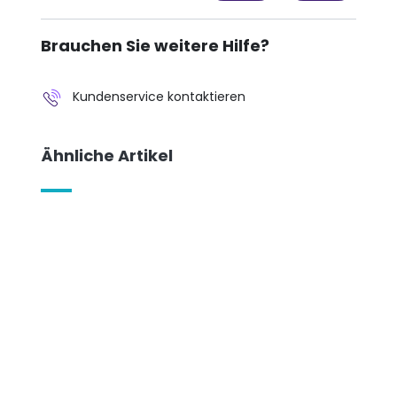
Brauchen Sie weitere Hilfe?
Kundenservice kontaktieren
Ähnliche Artikel