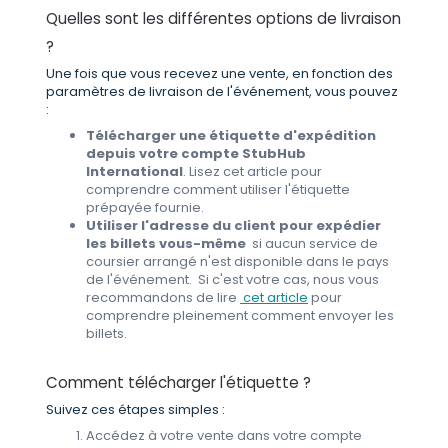
Quelles sont les différentes options de livraison
?
Une fois que vous recevez une vente, en fonction des
paramètres de livraison de l'événement, vous pouvez
:
Télécharger une étiquette d'expédition
depuis votre compte StubHub
International
. Lisez cet article pour
comprendre comment utiliser l'étiquette
prépayée fournie.
Utiliser l'adresse du client pour expédier
les billets vous-même
si aucun service de
coursier arrangé n'est disponible dans le pays
de l'événement.
Si c'est votre cas, nous vous
recommandons de lire
cet article
pour
comprendre pleinement comment envoyer les
billets.
Comment télécharger l'étiquette ?
Suivez ces étapes simples :
Accédez à votre vente dans votre compte