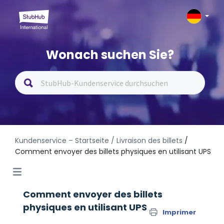
Wonach suchen Sie?
Kundenservice – Startseite
/ Livraison des billets
/
Comment envoyer des billets physiques en utilisant UPS
Comment envoyer des billets
physiques en utilisant UPS
Imprimer