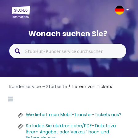
Wonach suchen Sie?
Kundenservice – Startseite
/ Liefern von Tickets
Wie liefert man Mobil-Transfer-Tickets aus?
So laden Sie elektronische/PDF-Tickets zu
Ihrem Angebot oder Verkauf hoch und