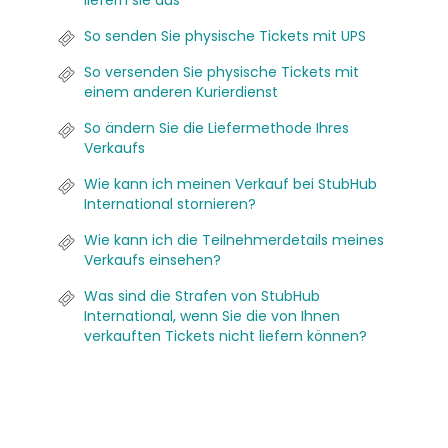
liefern sie aus
So senden Sie physische Tickets mit UPS
So versenden Sie physische Tickets mit
einem anderen Kurierdienst
So ändern Sie die Liefermethode Ihres
Verkaufs
Wie kann ich meinen Verkauf bei StubHub
International stornieren?
Wie kann ich die Teilnehmerdetails meines
Verkaufs einsehen?
Was sind die Strafen von StubHub
International, wenn Sie die von Ihnen
verkauften Tickets nicht liefern können?