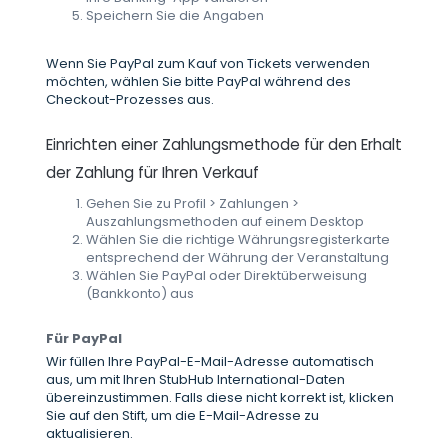
Speichern Sie die Angaben
Wenn Sie PayPal zum Kauf von Tickets verwenden
möchten, wählen Sie bitte PayPal während des
Checkout-Prozesses aus.
Einrichten einer Zahlungsmethode für den Erhalt
der Zahlung für Ihren Verkauf
Gehen Sie zu Profil > Zahlungen >
Auszahlungsmethoden auf einem Desktop
Wählen Sie die richtige Währungsregisterkarte
entsprechend der Währung der Veranstaltung
Wählen Sie PayPal oder Direktüberweisung
(Bankkonto) aus
Für PayPal
Wir füllen Ihre PayPal-E-Mail-Adresse automatisch
aus, um mit Ihren StubHub International-Daten
übereinzustimmen. Falls diese nicht korrekt ist, klicken
Sie auf den Stift, um die E-Mail-Adresse zu
aktualisieren.