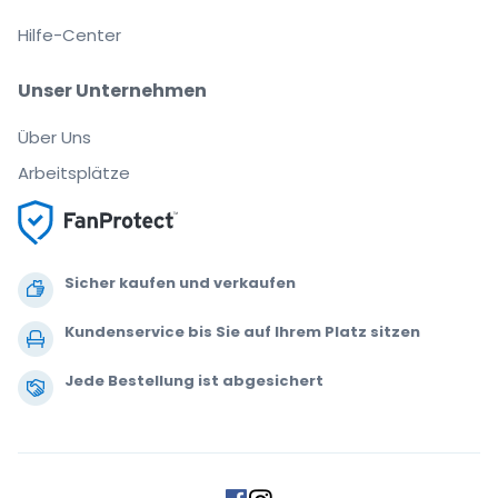
Hilfe-Center
Unser Unternehmen
Über Uns
Arbeitsplätze
Sicher kaufen und verkaufen
Kundenservice bis Sie auf Ihrem Platz sitzen
Jede Bestellung ist abgesichert