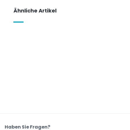
Ähnliche Artikel
Haben Sie Fragen?