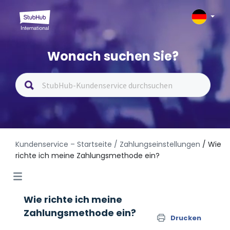
Wonach suchen Sie?
Kundenservice – Startseite
/ Zahlungseinstellungen
/ Wie
richte ich meine Zahlungsmethode ein?
Wie richte ich meine
Zahlungsmethode ein?
Drucken