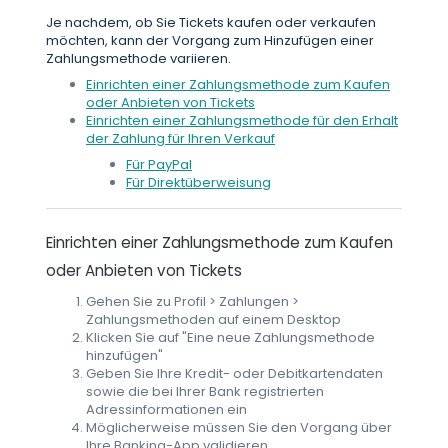
Je nachdem, ob Sie Tickets kaufen oder verkaufen
möchten, kann der Vorgang zum Hinzufügen einer
Zahlungsmethode variieren.
Einrichten einer Zahlungsmethode zum Kaufen
oder Anbieten von Tickets
Einrichten einer Zahlungsmethode für den Erhalt
der Zahlung für Ihren Verkauf
Für PayPal
Für Direktüberweisung
Einrichten einer Zahlungsmethode zum Kaufen
oder Anbieten von Tickets
Gehen Sie zu Profil > Zahlungen >
Zahlungsmethoden auf einem Desktop
Klicken Sie auf "Eine neue Zahlungsmethode
hinzufügen"
Geben Sie Ihre Kredit- oder Debitkartendaten
sowie die bei Ihrer Bank registrierten
Adressinformationen ein
Möglicherweise müssen Sie den Vorgang über
Ihre Banking-App validieren