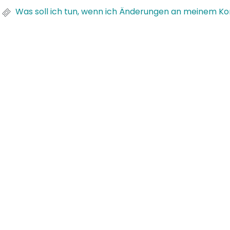
Was soll ich tun, wenn ich Änderungen an meinem Ko