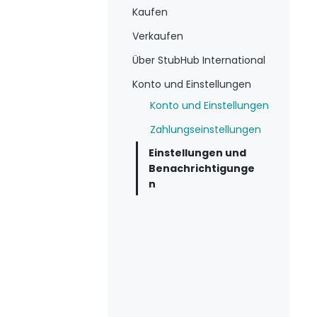
Kaufen
Verkaufen
Über StubHub International
Konto und Einstellungen
Konto und Einstellungen
Zahlungseinstellungen
Einstellungen und
Benachrichtigunge
n