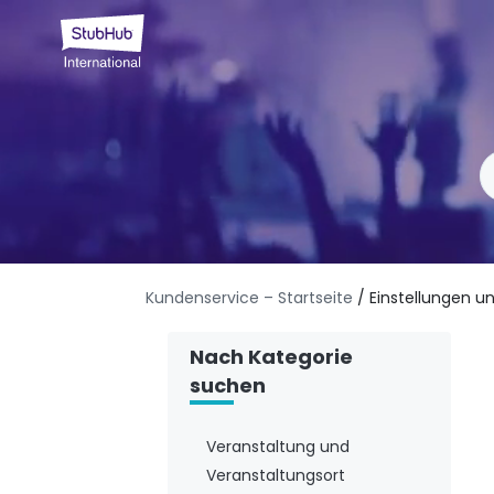
Kundenservice – Startseite
/ Einstellungen 
Nach Kategorie
suchen
Veranstaltung und
Veranstaltungsort