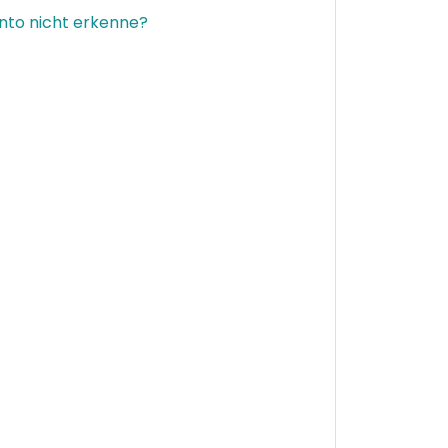
nto nicht erkenne?