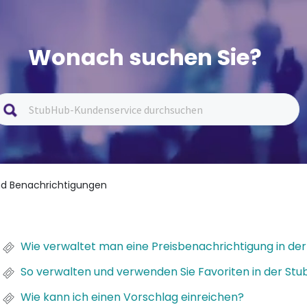
Wonach suchen Sie?
und Benachrichtigungen
Wie verwaltet man eine Preisbenachrichtigung in d
So verwalten und verwenden Sie Favoriten in der S
Wie kann ich einen Vorschlag einreichen?