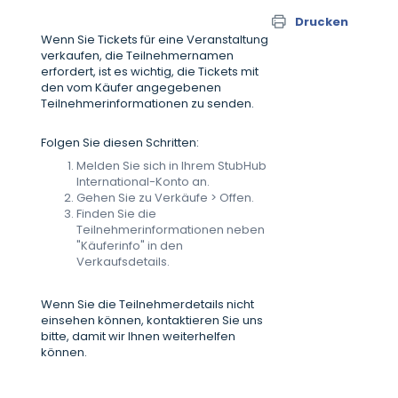
Drucken
Wenn Sie Tickets für eine Veranstaltung
verkaufen, die Teilnehmernamen
erfordert, ist es wichtig, die Tickets mit
den vom Käufer angegebenen
Teilnehmerinformationen zu senden.
Folgen Sie diesen Schritten:
Melden Sie sich in Ihrem StubHub
International-Konto an.
Gehen Sie zu Verkäufe > Offen.
Finden Sie die
Teilnehmerinformationen neben
"Käuferinfo" in den
Verkaufsdetails.
Wenn Sie die Teilnehmerdetails nicht
einsehen können, kontaktieren Sie uns
bitte, damit wir Ihnen weiterhelfen
können.