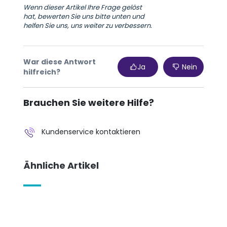
Wenn dieser Artikel Ihre Frage gelöst
hat, bewerten Sie uns bitte unten und
helfen Sie uns, uns weiter zu verbessern.
War diese Antwort
Ja
Nein
hilfreich?
Brauchen Sie weitere Hilfe?
Kundenservice kontaktieren
Ähnliche Artikel