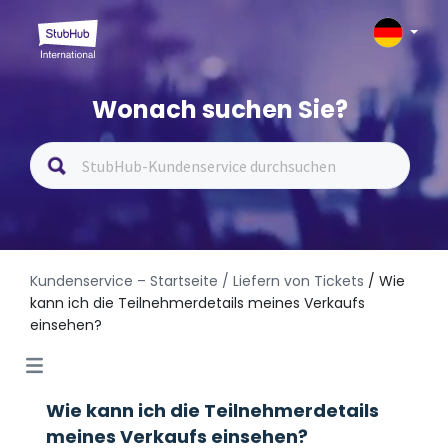
Wonach suchen Sie?
Kundenservice – Startseite
/ Liefern von Tickets
/ Wie
kann ich die Teilnehmerdetails meines Verkaufs
einsehen?
Wie kann ich die Teilnehmerdetails
meines Verkaufs einsehen?