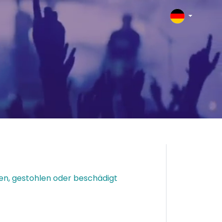
oren, gestohlen oder beschädigt