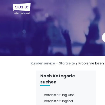
Kundenservice – Startseite
/ Probleme lösen
Nach Kategorie
suchen
Veranstaltung und
Veranstaltungsort