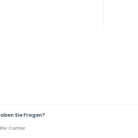
aben Sie Fragen?
ilfe-Center