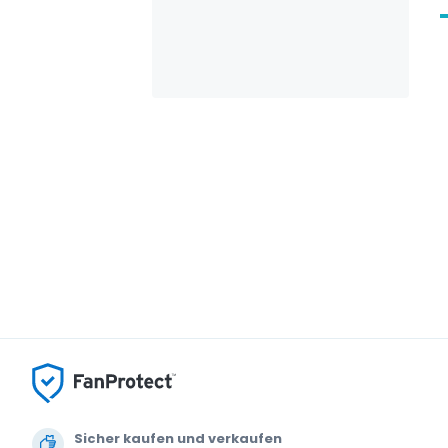
Sicher kaufen und verkaufen