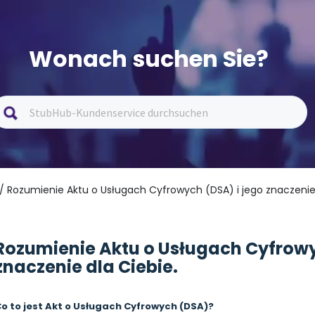
Wonach suchen Sie?
/ Rozumienie Aktu o Usługach Cyfrowych (DSA) i jego znaczenie 
Rozumienie Aktu o Usługach Cyfrowy
znaczenie dla Ciebie.
o to jest Akt o Usługach Cyfrowych (DSA)?