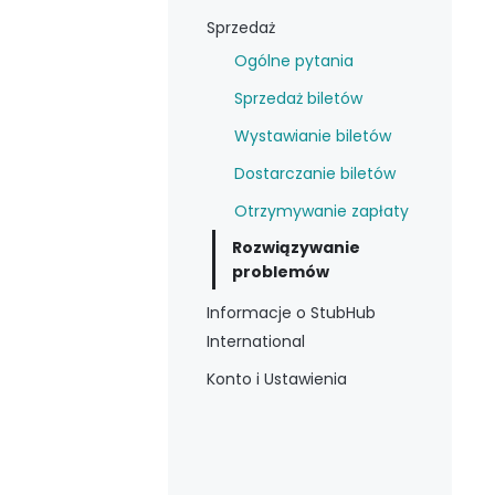
Sprzedaż
Ogólne pytania
Sprzedaż biletów
Wystawianie biletów
Dostarczanie biletów
Otrzymywanie zapłaty
Rozwiązywanie
problemów
Informacje o StubHub
International
Konto i Ustawienia