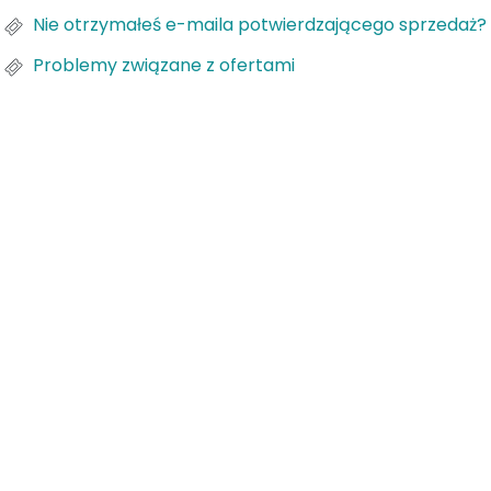
Nie otrzymałeś e-maila potwierdzającego sprzedaż?
Problemy związane z ofertami