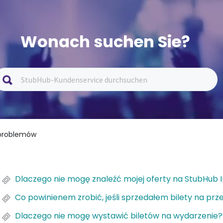
Wonach suchen Sie?
 problemów
Dlaczego nie mogę znaleźć mojej oferty na StubHub I
Co powinienem zrobić, jeśli sprzedałem bilety na pr
Dlaczego nie mogę wystawić biletów na wydarzenie?