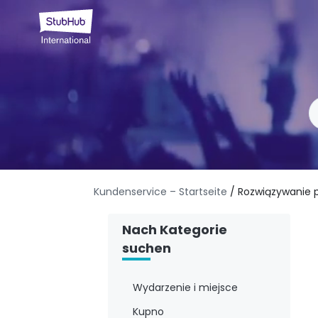
Kundenservice – Startseite
/ Rozwiązywanie
Nach Kategorie
suchen
Wydarzenie i miejsce
Kupno