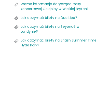
Ważne informacje dotyczące trasy
koncertowej Coldplay w Wielkiej Brytanii
Jak otrzymać bilety na Dua Lipa?
Jak otrzymać bilety na Beyoncé w
Londynie?
Jak otrzymać bilety na British Summer Time
Hyde Park?