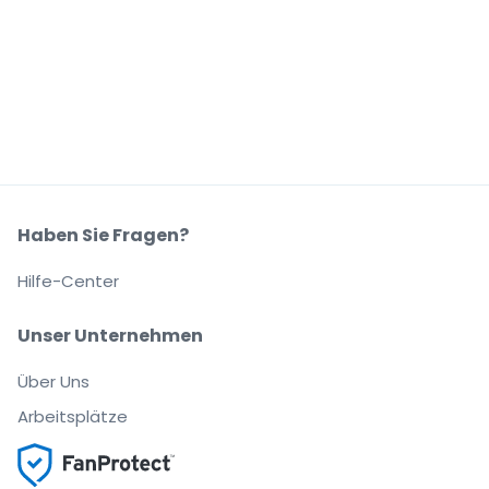
Haben Sie Fragen?
Hilfe-Center
Unser Unternehmen
Über Uns
Arbeitsplätze