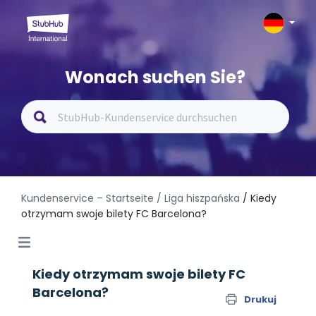
Wonach suchen Sie?
Kundenservice – Startseite
/ Liga hiszpańska
/ Kiedy
otrzymam swoje bilety FC Barcelona?
Kiedy otrzymam swoje bilety FC
Barcelona?
Drukuj