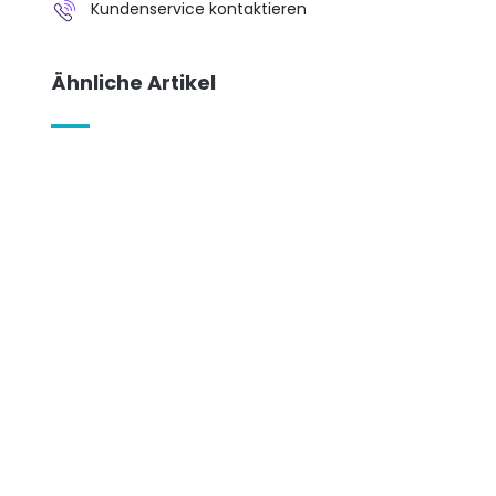
Kundenservice kontaktieren
Ähnliche Artikel