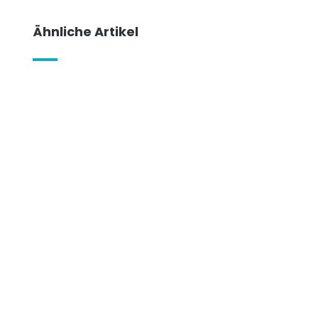
Ähnliche Artikel