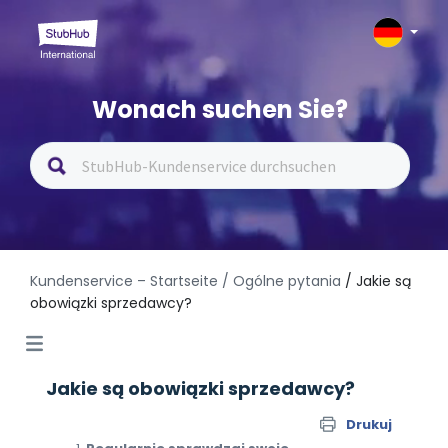
Wonach suchen Sie?
Kundenservice – Startseite
/ Ogólne pytania
/ Jakie są
obowiązki sprzedawcy?
Jakie są obowiązki sprzedawcy?
Drukuj