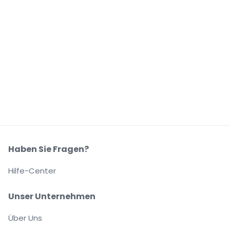
Haben Sie Fragen?
Hilfe-Center
Unser Unternehmen
Über Uns