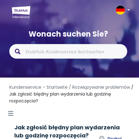
Wonach suchen Sie?
Kundenservice – Startseite
/ Rozwiązywanie problemów
/
Jak zgłosić błędny plan wydarzenia lub godzinę
rozpoczęcia?
Jak zgłosić błędny plan wydarzenia
lub godzinę rozpoczęcia?
Drukuj