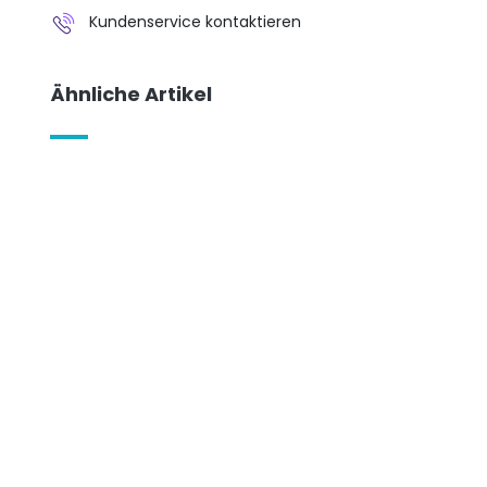
Kundenservice kontaktieren
Ähnliche Artikel