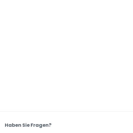
Haben Sie Fragen?