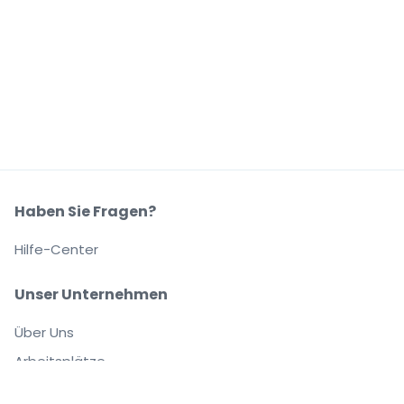
Haben Sie Fragen?
Hilfe-Center
Unser Unternehmen
Über Uns
Arbeitsplätze