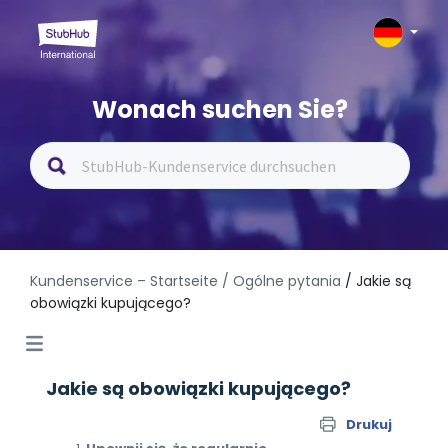
Wonach suchen Sie?
Kundenservice – Startseite
/ Ogólne pytania
/ Jakie są
obowiązki kupującego?
Jakie są obowiązki kupującego?
Drukuj