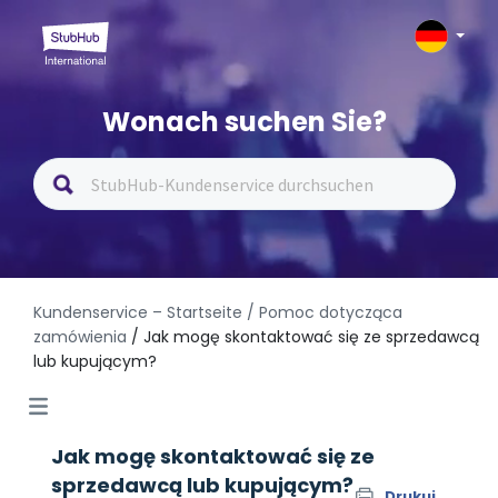
Wonach suchen Sie?
Kundenservice – Startseite
/ Pomoc dotycząca
zamówienia
/ Jak mogę skontaktować się ze sprzedawcą
lub kupującym?
Jak mogę skontaktować się ze
sprzedawcą lub kupującym?
Drukuj