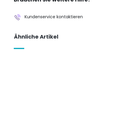
Kundenservice kontaktieren
Ähnliche Artikel