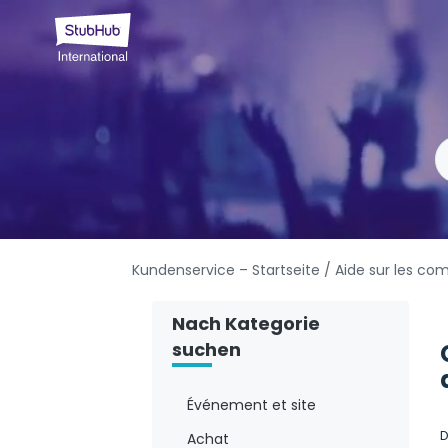
Kundenservice – Startseite
/ Aide sur les c
Nach Kategorie
suchen
Événement et site
D
Achat