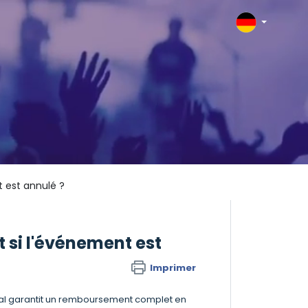
 est annulé ?
si l'événement est
Imprimer
onal garantit un remboursement complet en