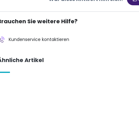
Brauchen Sie weitere Hilfe?
Kundenservice kontaktieren
Ähnliche Artikel