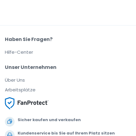
Haben Sie Fragen?
Hilfe-Center
Unser Unternehmen
Über Uns
Arbeitsplätze
Sicher kaufen und verkaufen
Kundenservice bis Sie auf Ihrem Platz sitzen