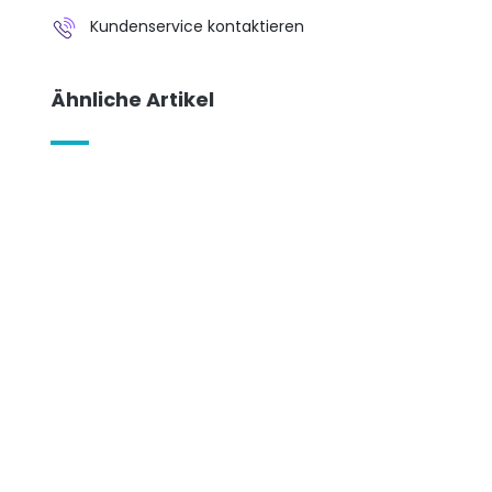
Kundenservice kontaktieren
Ähnliche Artikel