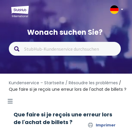
Wonach suchen Sie?
Kundenservice – Startseite
/ Résoudre les problèmes
/
Que faire si je reçois une erreur lors de l'achat de billets ?
Que faire si je reçois une erreur lors
de l'achat de billets ?
Imprimer