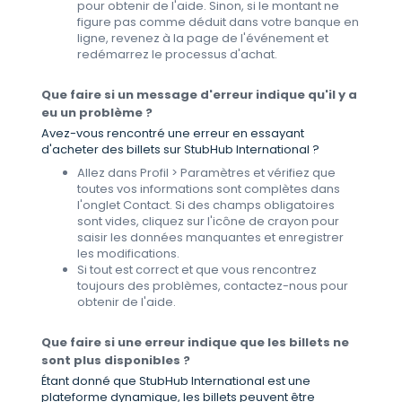
pour obtenir de l'aide. Sinon, si le montant ne
figure pas comme déduit dans votre banque en
ligne, revenez à la page de l'événement et
redémarrez le processus d'achat.
Que faire si un message d'erreur indique qu'il y a
eu un problème ?
Avez-vous rencontré une erreur en essayant
d'acheter des billets sur StubHub International ?
Allez dans Profil > Paramètres et vérifiez que
toutes vos informations sont complètes dans
l'onglet Contact. Si des champs obligatoires
sont vides, cliquez sur l'icône de crayon pour
saisir les données manquantes et enregistrer
les modifications.
Si tout est correct et que vous rencontrez
toujours des problèmes, contactez-nous pour
obtenir de l'aide.
Que faire si une erreur indique que les billets ne
sont plus disponibles ?
Étant donné que StubHub International est une
plateforme dynamique, les billets peuvent être