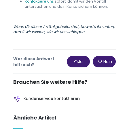
Kontaktiere uns
sofort, damit wir den Vorfall
untersuchen und dein Konto sichern können.
Wenn dir dieser Artikel geholfen hat, bewerte ihn unten,
damit wir wissen, wie wir uns schlagen.
War diese Antwort
Ja
Nein
hilfreich?
Brauchen Sie weitere Hilfe?
Kundenservice kontaktieren
Ähnliche Artikel