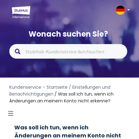
Wonach suchen Sie?
Kundenservice – Startseite
/ Einstellungen und
Benachrichtigungen
/ Was soll ich tun, wenn ich
Änderungen an meinem Konto nicht erkenne?
Was soll ich tun, wenn ich
Änderungen an meinem Konto nicht