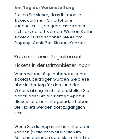
Am Tag der Veranstaltung
Stellen Sie sicher, dass Ihr mobiles
Ticket auf Ihrem Smartphone
zugänglich ist, da gedruckte Kopien
nicht akzeptiert werden. Wählen Sie Ihr
Ticket aus und scannen Sie es am
Eingang. Genießen Sie das Konzert!
Probleme beim Zugreifen auf
Tickets in der Drittanbieter-App?
Wenn wir bestätigt haben, dass Ihre
Tickets übertragen wurden, Sie diese
aber in der App für das Land der
Veranstaltung nicht sehen, stellen Sie
sicher, dass Sie die richtige App für
dieses Land heruntergeladen haben.
Die Tickets werden dort zugänglich
sein.
Wenn Sie die App nicht herunterladen
können (vielleicht weil Sie sich im
Ausland befinden oder sie im Land der