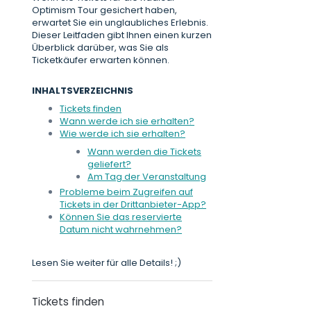
Optimism Tour gesichert haben,
erwartet Sie ein unglaubliches Erlebnis.
Dieser Leitfaden gibt Ihnen einen kurzen
Überblick darüber, was Sie als
Ticketkäufer erwarten können.
INHALTSVERZEICHNIS
Tickets finden
Wann werde ich sie erhalten?
Wie werde ich sie erhalten?
Wann werden die Tickets
geliefert?
Am Tag der Veranstaltung
Probleme beim Zugreifen auf
Tickets in der Drittanbieter-App?
Können Sie das reservierte
Datum nicht wahrnehmen?
Lesen Sie weiter für alle Details! ;)
Tickets finden