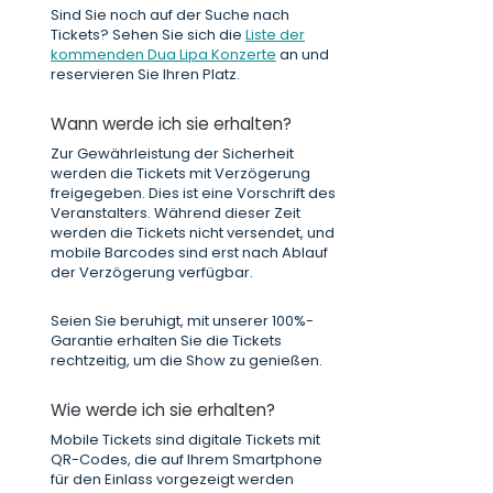
Sind Sie noch auf der Suche nach
Tickets? Sehen Sie sich die
Liste der
kommenden Dua Lipa Konzerte
an und
reservieren Sie Ihren Platz.
Wann werde ich sie erhalten?
Zur Gewährleistung der Sicherheit
werden die Tickets mit Verzögerung
freigegeben. Dies ist eine Vorschrift des
Veranstalters. Während dieser Zeit
werden die Tickets nicht versendet, und
mobile Barcodes sind erst nach Ablauf
der Verzögerung verfügbar.
Seien Sie beruhigt, mit unserer 100%-
Garantie erhalten Sie die Tickets
rechtzeitig, um die Show zu genießen.
Wie werde ich sie erhalten?
Mobile Tickets sind digitale Tickets mit
QR-Codes, die auf Ihrem Smartphone
für den Einlass vorgezeigt werden