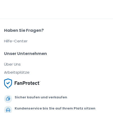
Haben Sie Fragen?
Hilfe-Center
Unser Unternehmen
Über Uns
Arbeitsplätze
Sicher kaufen und verkaufen
Kundenservice bis Sie auf Ihrem Platz sitzen