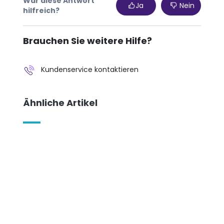
War diese Antwort
Ja
Nein
hilfreich?
Brauchen Sie weitere Hilfe?
Kundenservice kontaktieren
Ähnliche Artikel