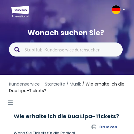
Wonach suchen Sie?
Kundenservice – Startseite
/ Musik
/ Wie erhalte ich die
Dua Lipa-Tickets?
Wie erhalte ich die Dua Lipa-Tickets?
Drucken
Wenn Sie Tickets für die Radical