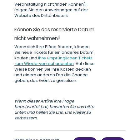
Veranstaltung nicht finden können),
folgen Sie den Anweisungen auf der
Website des Drittanbieters.
Können Sie das reservierte Datum
nicht wahrnehmen?
Wenn sich Ihre Pläne ändern, können
Sie neue Tickets für ein anderes Datum
kaufen und
Ihre ursprünglichen Tickets
zum Wiederverkauf anbieten
. Auf diese
Weise können Sie Ihre Kosten decken
und einem anderen Fan die Chance
geben, das Event zu genießen.
Wenn dieser Artikel Ihre Frage
beantwortet hat, bewerten Sie uns bitte
unten und helfen Sie uns, uns weiter zu
verbessern.