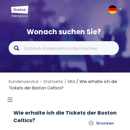
Wonach suchen Sie?
Kundenservice – Startseite
/ NBA
/ Wie erhalte ich die
Tickets der Boston Celtics?
Wie erhalte ich die Tickets der Boston
Celtics?
Drucken