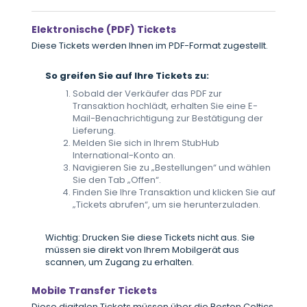
Elektronische (PDF) Tickets
Diese Tickets werden Ihnen im PDF-Format zugestellt.
So greifen Sie auf Ihre Tickets zu:
Sobald der Verkäufer das PDF zur
Transaktion hochlädt, erhalten Sie eine E-
Mail-Benachrichtigung zur Bestätigung der
Lieferung.
Melden Sie sich in Ihrem StubHub
International-Konto an.
Navigieren Sie zu „Bestellungen“ und wählen
Sie den Tab „Offen“.
Finden Sie Ihre Transaktion und klicken Sie auf
„Tickets abrufen“, um sie herunterzuladen.
Wichtig: Drucken Sie diese Tickets nicht aus. Sie
müssen sie direkt von Ihrem Mobilgerät aus
scannen, um Zugang zu erhalten.
Mobile Transfer Tickets
Diese digitalen Tickets müssen über die Boston Celtics