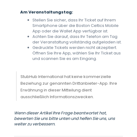
Am Veranstaltungstag:
Stellen Sie sicher, dass Ihr Ticket auf Ihrem
Smartphone über die Boston Celtics Mobile
App oder die Wallet App verfügbar ist.
Achten Sie darauf, dass Ihr Telefon am Tag
der Veranstaltung vollständig aufgeladen ist.
Gedruckte Tickets werden nicht akzeptiert.
Öffnen Sie Ihre App, wählen Sie Ihr Ticket aus
und scannen Sie es am Eingang.
StubHub International hat keine kommerzielle
Beziehung zur genannten Drittanbieter-App. Ihre
Erwähnung in dieser Mitteilung dient
ausschließlich Informationszwecken.
Wenn dieser Artikel Ihre Frage beantwortet hat,
bewerten Sie uns bitte unten und helfen Sie uns, uns
weiter zu verbessern.