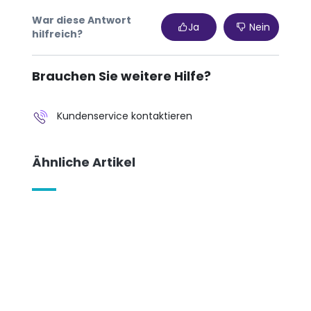
War diese Antwort
Ja
Nein
hilfreich?
Brauchen Sie weitere Hilfe?
Kundenservice kontaktieren
Ähnliche Artikel