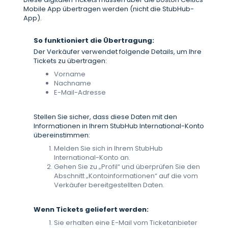
Mobile App übertragen werden (nicht die StubHub-
App).
So funktioniert die Übertragung:
Der Verkäufer verwendet folgende Details, um Ihre
Tickets zu übertragen:
Vorname
Nachname
E-Mail-Adresse
Stellen Sie sicher, dass diese Daten mit den
Informationen in Ihrem StubHub International-Konto
übereinstimmen:
Melden Sie sich in Ihrem StubHub
International-Konto an.
Gehen Sie zu „Profil“ und überprüfen Sie den
Abschnitt „Kontoinformationen“ auf die vom
Verkäufer bereitgestellten Daten.
Wenn Tickets geliefert werden:
Sie erhalten eine E-Mail vom Ticketanbieter