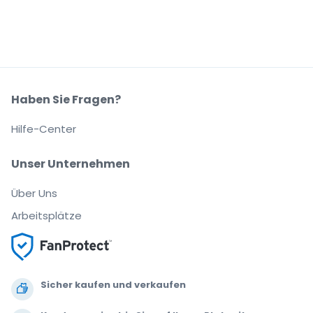
Haben Sie Fragen?
Hilfe-Center
Unser Unternehmen
Über Uns
Arbeitsplätze
Sicher kaufen und verkaufen