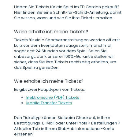
Haben Sie Tickets für ein Spiel im TD Garden gekauft?
Hier finden Sie eine Schritt-für-Schritt-Anleitung, damit
Sie wissen, wann und wie Sie Ihre Tickets erhalten.
Wann erhalte ich meine Tickets?
Tickets für viele Sportveranstaltungen werden oft erst
kurz vor dem Eventdatum ausgestellt, manchmal
sogar erst 24 Stunden vor dem Spiel. Seien Sie
unbesorgt, dank unserer 100%-Garantie stellen wir
sicher, dass Sie Ihre Tickets rechtzeitig erhalten, um
das Spiel zu genießen.
Wie erhalte ich meine Tickets?
Es gibt zwei Haupttypen von Tickets:
Elektronische (PDF) Tickets
Mobile Transfer Tickets
Den Tickettyp können Sie beim Checkout, in Ihrer
Bestätigungs-E-Mail oder unter Profil > Bestellungen >
Aktueller Tab in Ihrem StubHub International-Konto
einsehen.