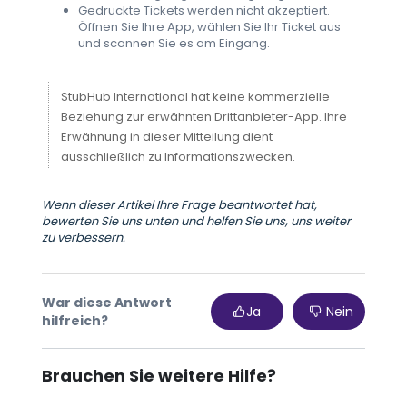
Gedruckte Tickets werden nicht akzeptiert.
Öffnen Sie Ihre App, wählen Sie Ihr Ticket aus
und scannen Sie es am Eingang.
StubHub International hat keine kommerzielle
Beziehung zur erwähnten Drittanbieter-App. Ihre
Erwähnung in dieser Mitteilung dient
ausschließlich zu Informationszwecken.
Wenn dieser Artikel Ihre Frage beantwortet hat,
bewerten Sie uns unten und helfen Sie uns, uns weiter
zu verbessern.
War diese Antwort
Ja
Nein
hilfreich?
Brauchen Sie weitere Hilfe?