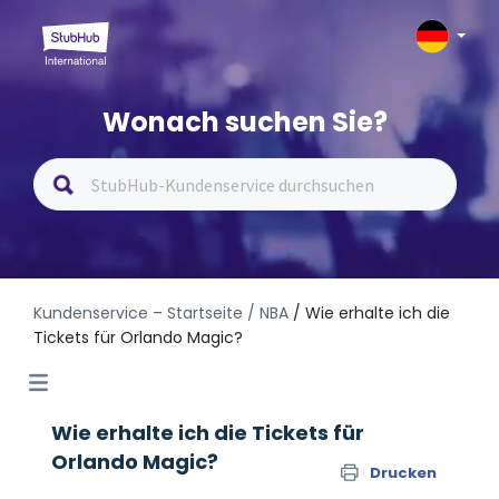
Wonach suchen Sie?
Kundenservice – Startseite
/ NBA
/ Wie erhalte ich die
Tickets für Orlando Magic?
Wie erhalte ich die Tickets für
Orlando Magic?
Drucken