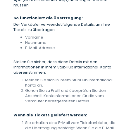
müssen.
So funktioniert die Übertragung:
Der Verkäufer verwendet folgende Details, um Ihre
Tickets zu übertragen:
Vorname
Nachname
E-Mail-Adresse
Stellen Sie sicher, dass diese Details mit den
Informationen in Ihrem StubHub International-Konto
übereinstimmen:
Melden Sie sich in Ihrem StubHub International-
Konto an.
Gehen Sie zu Profil und überprüfen Sie den
Abschnitt Kontoinformationen für die vom
Verkäufer bereitgestellten Details.
Wenn die Tickets geliefert werden:
Sie erhalten eine E-Mail vom Ticketanbieter, die
die Übertragung bestätigt. Wenn Sie die E-Mail