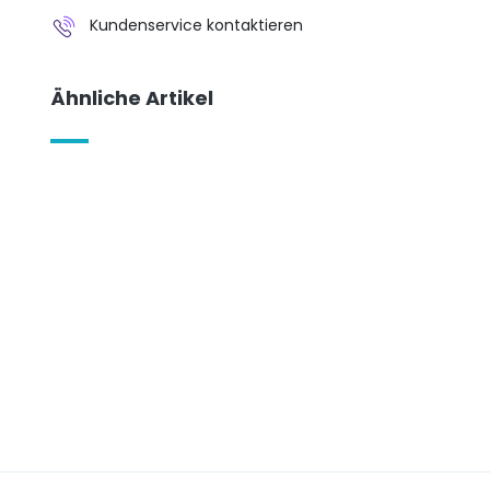
Kundenservice kontaktieren
Ähnliche Artikel