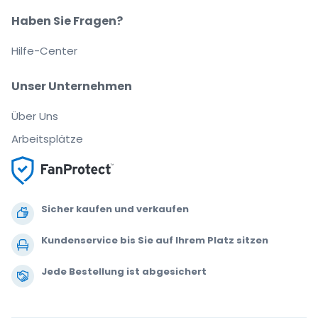
Haben Sie Fragen?
Hilfe-Center
Unser Unternehmen
Über Uns
Arbeitsplätze
Sicher kaufen und verkaufen
Kundenservice bis Sie auf Ihrem Platz sitzen
Jede Bestellung ist abgesichert