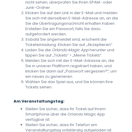
nicht sehen, überprüfen Sie Ihren SPAM- oder
Junk-Ordner.
Klicken Sie auf den Link in der E-Mail und melden
Sie sich mit derselben E-Mail-Adresse an, an die
Sie die Übertragungsnachricht erhalten haben.
Erstellen Sie ein Passwort, falls Sie dazu
aufgefordert werden.
Sobald Sie angemeldet sind, erscheint die
Ticketeinladung. Klicken Sie auf „Akzeptieren“.
Laden Sie die
Orlando Magic App
herunter und
tippen Sie auf „Tickets“ > „Meine Tickets“.
Melden Sie sich mit der E-Mail-Adresse an, die
Sie in unserer Plattform registriert haben, und
klicken Sie dann auf „Passwort vergessen?“, um
ein neues zu generieren.
Wählen Sie das Spiel aus, und Sie können Ihre
Tickets sehen.
Am Veranstaltungstag:
Stellen Sie sicher, dass Ihr Ticket auf Ihrem
Smartphone über die Orlando Magic App
verfügbar ist.
Stellen Sie sicher, dass Ihr Telefon am
Veranstaltungstag vollständig aufgeladen ist.