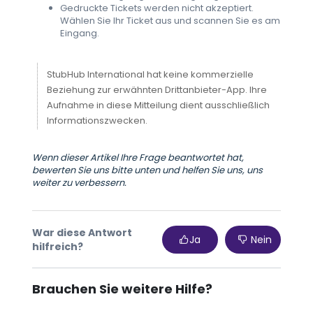
Gedruckte Tickets werden nicht akzeptiert.
Wählen Sie Ihr Ticket aus und scannen Sie es am
Eingang.
StubHub International hat keine kommerzielle
Beziehung zur erwähnten Drittanbieter-App. Ihre
Aufnahme in diese Mitteilung dient ausschließlich
Informationszwecken.
Wenn dieser Artikel Ihre Frage beantwortet hat,
bewerten Sie uns bitte unten und helfen Sie uns, uns
weiter zu verbessern.
War diese Antwort
Ja
Nein
hilfreich?
Brauchen Sie weitere Hilfe?