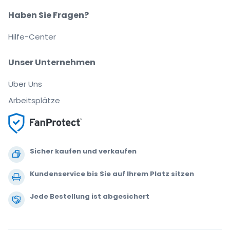
Haben Sie Fragen?
Hilfe-Center
Unser Unternehmen
Über Uns
Arbeitsplätze
Sicher kaufen und verkaufen
Kundenservice bis Sie auf Ihrem Platz sitzen
Jede Bestellung ist abgesichert