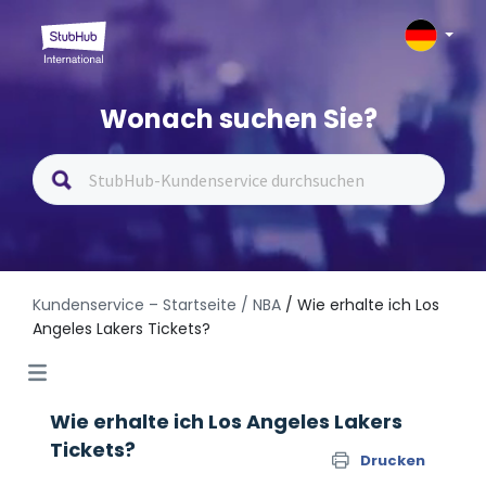
Wonach suchen Sie?
Kundenservice – Startseite
/ NBA
/ Wie erhalte ich Los
Angeles Lakers Tickets?
Wie erhalte ich Los Angeles Lakers
Tickets?
Drucken