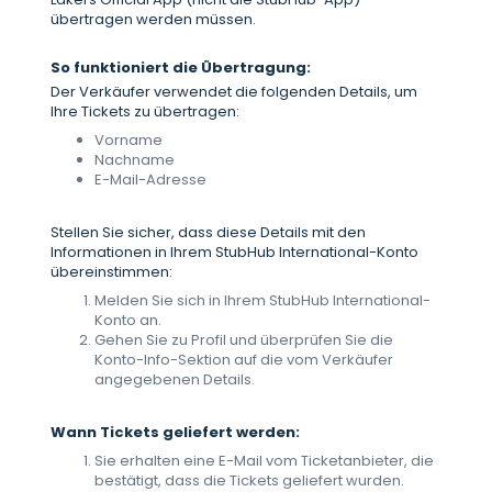
übertragen werden müssen.
So funktioniert die Übertragung:
Der Verkäufer verwendet die folgenden Details, um
Ihre Tickets zu übertragen:
Vorname
Nachname
E-Mail-Adresse
Stellen Sie sicher, dass diese Details mit den
Informationen in Ihrem StubHub International-Konto
übereinstimmen:
Melden Sie sich in Ihrem StubHub International-
Konto an.
Gehen Sie zu Profil und überprüfen Sie die
Konto-Info-Sektion auf die vom Verkäufer
angegebenen Details.
Wann Tickets geliefert werden:
Sie erhalten eine E-Mail vom Ticketanbieter, die
bestätigt, dass die Tickets geliefert wurden.