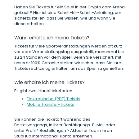
Haben Sie Tickets für ein Spiel in der Crypto.com Arena
gekauft? Hier ist eine Schritt-für-Schritt-Anleitung, um
sicherzustellen, dass Sie wissen, wie und wann Sie
diese erhalten.
Wann erhalte ich meine Tickets?
Tickets für viele Sportveranstaltungen werden oft kurz
vor dem Veranstaltungstag ausgestellt, manchmal bis
zu 24 Stunden vor dem Spiel. Seien Sie versichert, mit
unserer 100% Garantie stellen wir sicher, dass Sie Ihre
Tickets rechtzeitig erhalten, um das Spiel zu genießen.
Wie erhalte ich meine Tickets?
Es gibt zwei Hauptticketarten:
Elektronische (PDF) Tickets
Mobile Transfer-Tickets
Sie können die Ticketart während des
Bestellvorgangs, in Ihrer Bestätigungs-E-Mail oder
unter Profil > Bestellungen > Aktueller Tab in Ihrem
StubHub International-Konto erkennen.