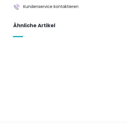
Kundenservice kontaktieren
Ähnliche Artikel