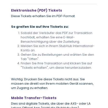
Elektronische (PDF) Tickets
Diese Tickets erhalten Sie im PDF-Format.
So greifen Sie auf Ihre Tickets zu:
Sobald der Verkäufer das PDF zur Transaktion
hochlädt, erhalten Sie eine E-Mail-
Benachrichtigung über die Zustellung.
Melden Sie sich in Ihrem StubHub International-
Konto an.
Gehen Sie zu Bestellungen und wählen Sie den
Tab "Offen".
Finden Sie Ihre Transaktion und klicken Sie auf
"Tickets erhalten", um diese herunterzuladen.
Wichtig: Drucken Sie diese Tickets nicht aus. Sie
müssen sie direkt von Ihrem mobilen Gerät scannen,
um Zugang zu erhalten.
Mobile Transfer-Tickets
Dies sind digitale Tickets, die über die AXS- oder LA
Lakers Official App (nicht die StubHub-App)