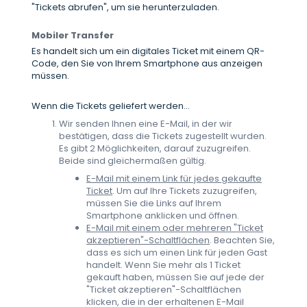
"Tickets abrufen", um sie herunterzuladen.
Mobiler Transfer
Es handelt sich um ein digitales Ticket mit einem QR-
Code, den Sie von Ihrem Smartphone aus anzeigen
müssen.
Wenn die Tickets geliefert werden...
Wir senden Ihnen eine E-Mail, in der wir
bestätigen, dass die Tickets zugestellt wurden.
Es gibt 2 Möglichkeiten, darauf zuzugreifen.
Beide sind gleichermaßen gültig.
E-Mail mit einem Link für jedes gekaufte
Ticket
. Um auf Ihre Tickets zuzugreifen,
müssen Sie die Links auf Ihrem
Smartphone anklicken und öffnen.
E-Mail mit einem oder mehreren "Ticket
akzeptieren"-Schaltflächen
. Beachten Sie,
dass es sich um einen Link für jeden Gast
handelt. Wenn Sie mehr als 1 Ticket
gekauft haben, müssen Sie auf jede der
"Ticket akzeptieren"-Schaltflächen
klicken, die in der erhaltenen E-Mail