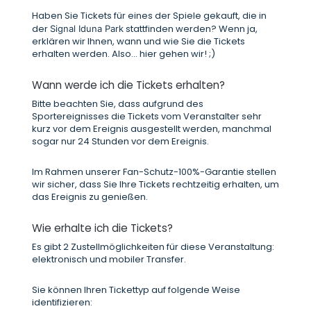
Haben Sie Tickets für eines der Spiele gekauft, die in
der
stattfinden werden? Wenn ja,
Signal Iduna Park
erklären wir Ihnen, wann und wie Sie die Tickets
erhalten werden. Also... hier gehen wir! ;)
Wann werde ich die Tickets erhalten?
Bitte beachten Sie, dass aufgrund des
Sportereignisses die Tickets vom Veranstalter sehr
kurz vor dem Ereignis ausgestellt werden, manchmal
sogar nur 24 Stunden vor dem Ereignis.
Im Rahmen unserer Fan-Schutz-100%-Garantie stellen
wir sicher, dass Sie Ihre Tickets rechtzeitig erhalten, um
das Ereignis zu genießen.
Wie erhalte ich die Tickets?
Es gibt 2 Zustellmöglichkeiten für diese Veranstaltung:
elektronisch und mobiler Transfer.
Sie können Ihren Tickettyp auf folgende Weise
identifizieren: