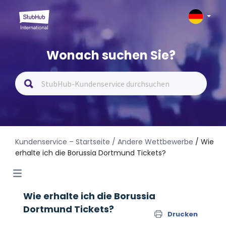
Wonach suchen Sie?
Kundenservice – Startseite
/ Andere Wettbewerbe
/ Wie
erhalte ich die Borussia Dortmund Tickets?
Wie erhalte ich die Borussia
Dortmund Tickets?
Drucken