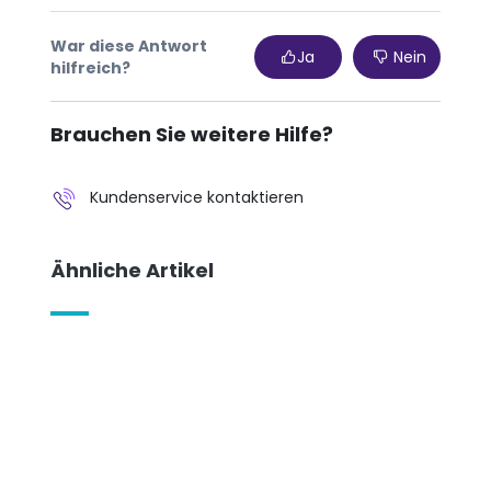
War diese Antwort
Ja
Nein
hilfreich?
Brauchen Sie weitere Hilfe?
Kundenservice kontaktieren
Ähnliche Artikel