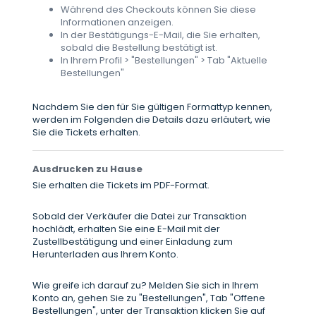
Während des Checkouts können Sie diese
Informationen anzeigen.
In der Bestätigungs-E-Mail, die Sie erhalten,
sobald die Bestellung bestätigt ist.
In Ihrem Profil > "Bestellungen" > Tab "Aktuelle
Bestellungen"
Nachdem Sie den für Sie gültigen Formattyp kennen,
werden im Folgenden die Details dazu erläutert, wie
Sie die Tickets erhalten.
Ausdrucken zu Hause
Sie erhalten die Tickets im PDF-Format.
Sobald der Verkäufer die Datei zur Transaktion
hochlädt, erhalten Sie eine E-Mail mit der
Zustellbestätigung und einer Einladung zum
Herunterladen aus Ihrem Konto.
Wie greife ich darauf zu? Melden Sie sich in Ihrem
Konto an, gehen Sie zu "Bestellungen", Tab "Offene
Bestellungen", unter der Transaktion klicken Sie auf