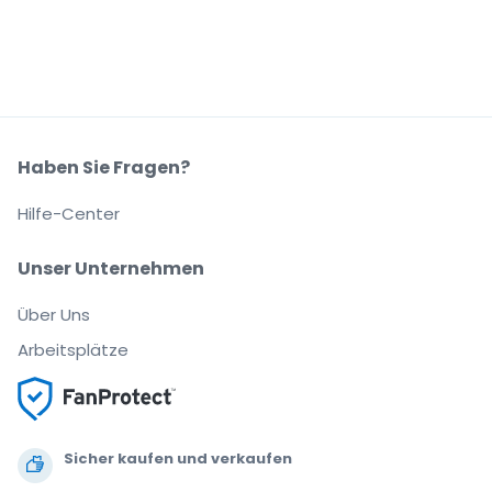
Haben Sie Fragen?
Hilfe-Center
Unser Unternehmen
Über Uns
Arbeitsplätze
Sicher kaufen und verkaufen