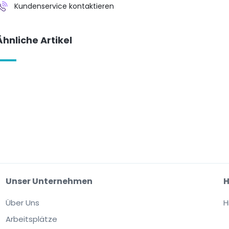
Kundenservice kontaktieren
Ähnliche Artikel
Unser Unternehmen
H
Über Uns
H
Arbeitsplätze