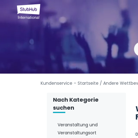
Kundenservice – Startseite
/ Andere Wettbe
Nach Kategorie
suchen
Veranstaltung und
Veranstaltungsort
D