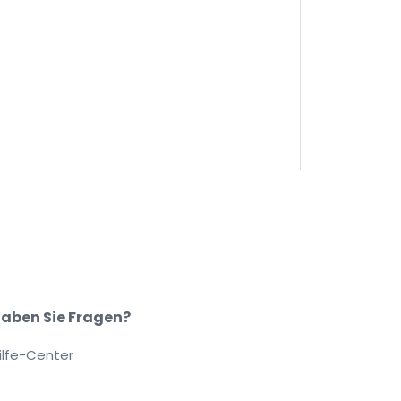
aben Sie Fragen?
ilfe-Center