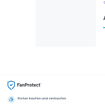
Sicher kaufen und verkaufen