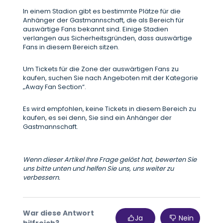
In einem Stadion gibt es bestimmte Plätze für die
Anhänger der Gastmannschaft, die als Bereich für
auswärtige Fans bekannt sind. Einige Stadien
verlangen aus Sicherheitsgründen, dass auswärtige
Fans in diesem Bereich sitzen.
Um Tickets für die Zone der auswärtigen Fans zu
kaufen, suchen Sie nach Angeboten mit der Kategorie
„Away Fan Section“.
Es wird empfohlen, keine Tickets in diesem Bereich zu
kaufen, es sei denn, Sie sind ein Anhänger der
Gastmannschaft.
Wenn dieser Artikel Ihre Frage gelöst hat, bewerten Sie
uns bitte unten und helfen Sie uns, uns weiter zu
verbessern.
War diese Antwort
Ja
Nein
hilfreich?