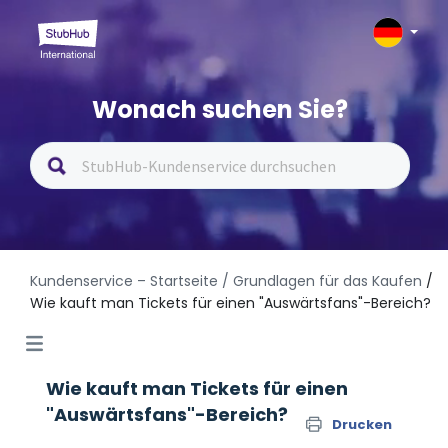
Wonach suchen Sie?
Kundenservice – Startseite
/ Grundlagen für das Kaufen
/
Wie kauft man Tickets für einen "Auswärtsfans"-Bereich?
Wie kauft man Tickets für einen
"Auswärtsfans"-Bereich?
Drucken