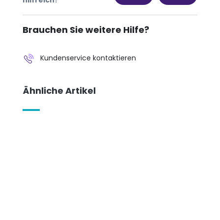
Brauchen Sie weitere Hilfe?
Kundenservice kontaktieren
Ähnliche Artikel