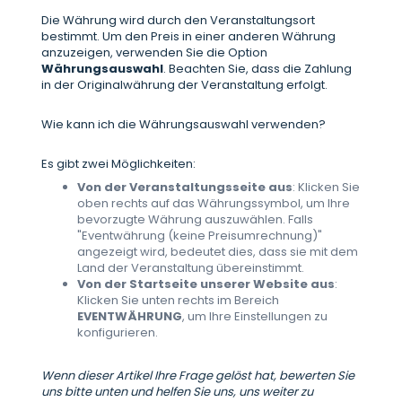
Die Währung wird durch den Veranstaltungsort
bestimmt. Um den Preis in einer anderen Währung
anzuzeigen, verwenden Sie die Option
Währungsauswahl
. Beachten Sie, dass die Zahlung
in der Originalwährung der Veranstaltung erfolgt.
Wie kann ich die Währungsauswahl verwenden?
Es gibt zwei Möglichkeiten:
Von der Veranstaltungsseite aus
: Klicken Sie
oben rechts auf das Währungssymbol, um Ihre
bevorzugte Währung auszuwählen. Falls
"Eventwährung (keine Preisumrechnung)"
angezeigt wird, bedeutet dies, dass sie mit dem
Land der Veranstaltung übereinstimmt.
Von der Startseite unserer Website aus
:
Klicken Sie unten rechts im Bereich
EVENTWÄHRUNG
, um Ihre Einstellungen zu
konfigurieren.
Wenn dieser Artikel Ihre Frage gelöst hat, bewerten Sie
uns bitte unten und helfen Sie uns, uns weiter zu