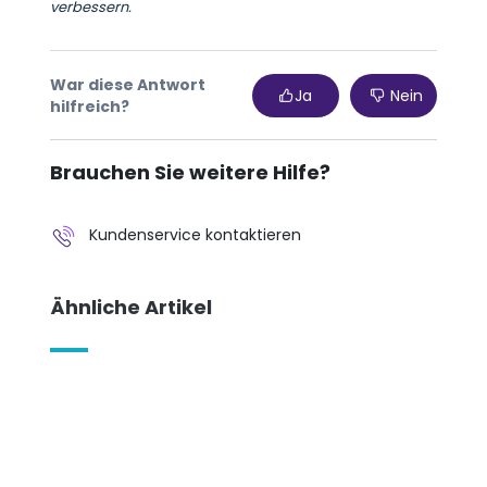
verbessern.
War diese Antwort
Ja
Nein
hilfreich?
Brauchen Sie weitere Hilfe?
Kundenservice kontaktieren
Ähnliche Artikel