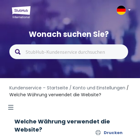
Wonach suchen Sie?
Kundenservice – Startseite
/ Konto und Einstellungen
/
Welche Währung verwendet die Website?
Welche Währung verwendet die
Website?
Drucken