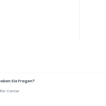
aben Sie Fragen?
ilfe-Center