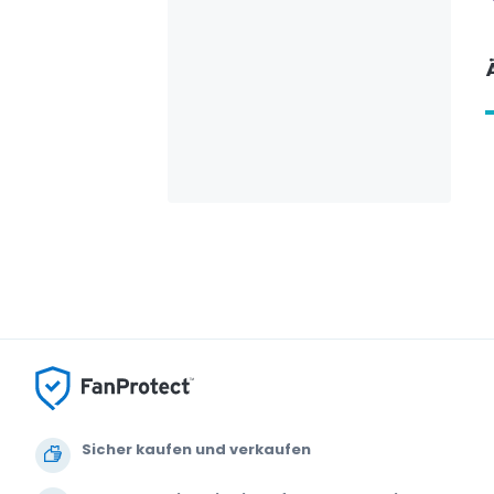
Sicher kaufen und verkaufen