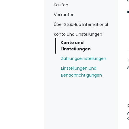
Kaufen
Verkaufen
Über StubHub International
Konto und Einstellungen
Konto und
Einstellungen
Zahlungseinstellungen
W
Einstellungen und
Benachrichtigungen
W
K