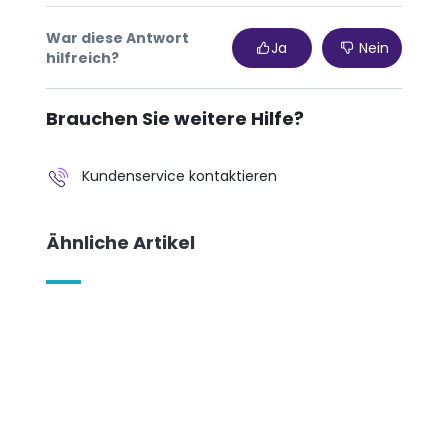
War diese Antwort
Ja
Nein
hilfreich?
Brauchen Sie weitere Hilfe?
Kundenservice kontaktieren
Ähnliche Artikel