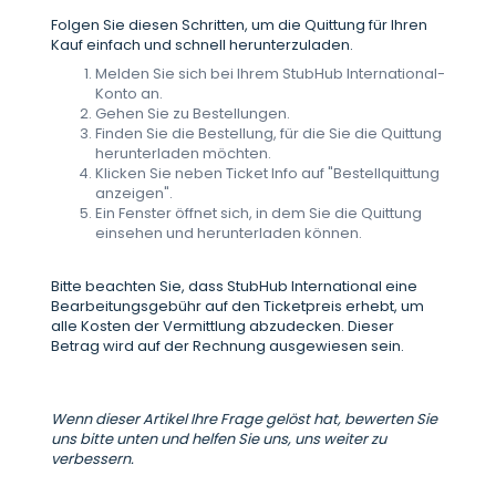
Folgen Sie diesen Schritten, um die Quittung für Ihren
Kauf einfach und schnell herunterzuladen.
Melden Sie sich bei Ihrem StubHub International-
Konto an.
Gehen Sie zu Bestellungen.
Finden Sie die Bestellung, für die Sie die Quittung
herunterladen möchten.
Klicken Sie neben Ticket Info auf "Bestellquittung
anzeigen".
Ein Fenster öffnet sich, in dem Sie die Quittung
einsehen und herunterladen können.
Bitte beachten Sie, dass StubHub International eine
Bearbeitungsgebühr auf den Ticketpreis erhebt, um
alle Kosten der Vermittlung abzudecken. Dieser
Betrag wird auf der Rechnung ausgewiesen sein.
Wenn dieser Artikel Ihre Frage gelöst hat, bewerten Sie
uns bitte unten und helfen Sie uns, uns weiter zu
verbessern.