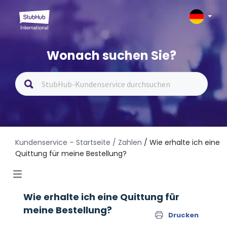
Wonach suchen Sie?
Kundenservice – Startseite
/ Zahlen
/ Wie erhalte ich eine
Quittung für meine Bestellung?
Wie erhalte ich eine Quittung für
meine Bestellung?
Drucken