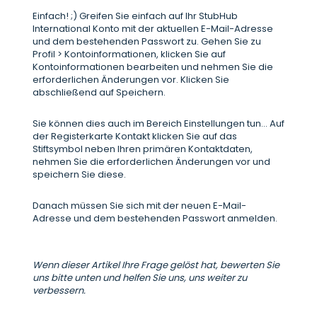
Einfach! ;) Greifen Sie einfach auf Ihr StubHub
International Konto mit der aktuellen E-Mail-Adresse
und dem bestehenden Passwort zu. Gehen Sie zu
Profil > Kontoinformationen, klicken Sie auf
Kontoinformationen bearbeiten und nehmen Sie die
erforderlichen Änderungen vor. Klicken Sie
abschließend auf Speichern.
Sie können dies auch im Bereich Einstellungen tun... Auf
der Registerkarte Kontakt klicken Sie auf das
Stiftsymbol neben Ihren primären Kontaktdaten,
nehmen Sie die erforderlichen Änderungen vor und
speichern Sie diese.
Danach müssen Sie sich mit der neuen E-Mail-
Adresse und dem bestehenden Passwort anmelden.
Wenn dieser Artikel Ihre Frage gelöst hat, bewerten Sie
uns bitte unten und helfen Sie uns, uns weiter zu
verbessern.