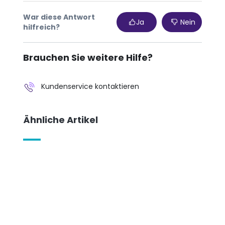
War diese Antwort
Ja
Nein
hilfreich?
Brauchen Sie weitere Hilfe?
Kundenservice kontaktieren
Ähnliche Artikel