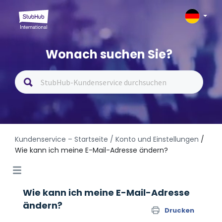
Wonach suchen Sie?
Kundenservice – Startseite
/ Konto und Einstellungen
/
Wie kann ich meine E-Mail-Adresse ändern?
Wie kann ich meine E-Mail-Adresse
ändern?
Drucken