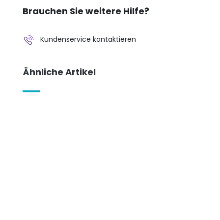
Brauchen Sie weitere Hilfe?
Kundenservice kontaktieren
Ähnliche Artikel