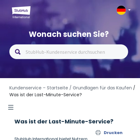
Wonach suchen Sie?
Kundenservice – Startseite
/ Grundlagen für das Kaufen
/
Was ist der Last-Minute-Service?
Was ist der Last-Minute-Service?
Drucken
StubHub International bietet Nutzern