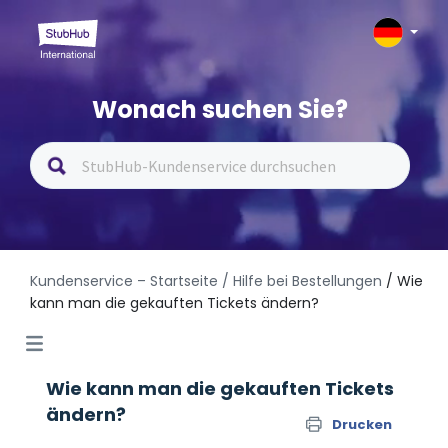
Wonach suchen Sie?
Kundenservice – Startseite
/ Hilfe bei Bestellungen
/ Wie
kann man die gekauften Tickets ändern?
Wie kann man die gekauften Tickets
ändern?
Drucken