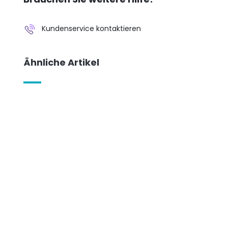
Kundenservice kontaktieren
Ähnliche Artikel