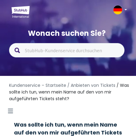
Wonach suchen Sie?
Kundenservice – Startseite
/ Anbieten von Tickets
/ Was
sollte ich tun, wenn mein Name auf den von mir
aufgeführten Tickets steht?
Was sollte ich tun, wenn mein Name
auf den von mir aufgeführten Tickets