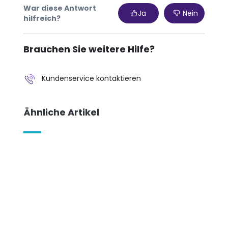
War diese Antwort
Ja
Nein
hilfreich?
Brauchen Sie weitere Hilfe?
Kundenservice kontaktieren
Ähnliche Artikel