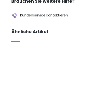
Brauchen Sie weitere Hilfe?
Kundenservice kontaktieren
Ähnliche Artikel