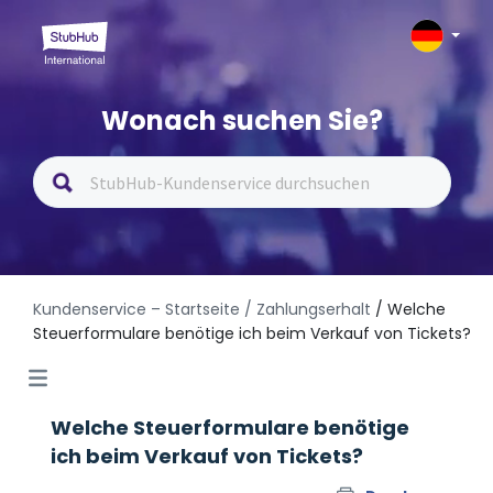
Wonach suchen Sie?
Kundenservice – Startseite
/ Zahlungserhalt
/ Welche
Steuerformulare benötige ich beim Verkauf von Tickets?
Welche Steuerformulare benötige
ich beim Verkauf von Tickets?