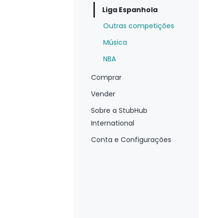
Liga Espanhola
Outras competições
Música
NBA
Comprar
Vender
Sobre a StubHub
International
Conta e Configurações