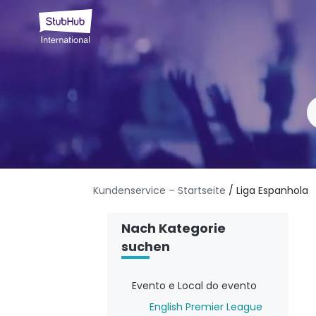
Kundenservice – Startseite
/ Liga Espanhola
Nach Kategorie
suchen
Evento e Local do evento
English Premier League