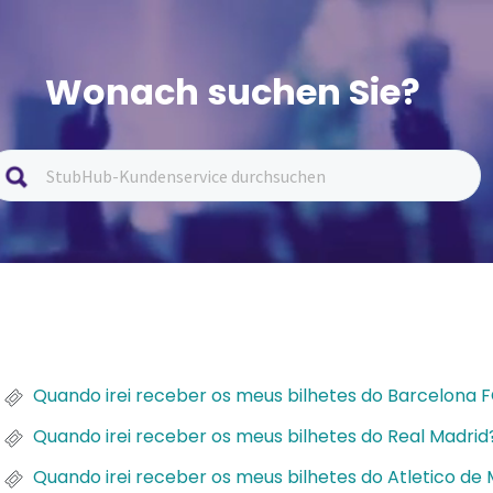
Wonach suchen Sie?
Quando irei receber os meus bilhetes do Barcelona 
Quando irei receber os meus bilhetes do Real Madrid
Quando irei receber os meus bilhetes do Atletico de