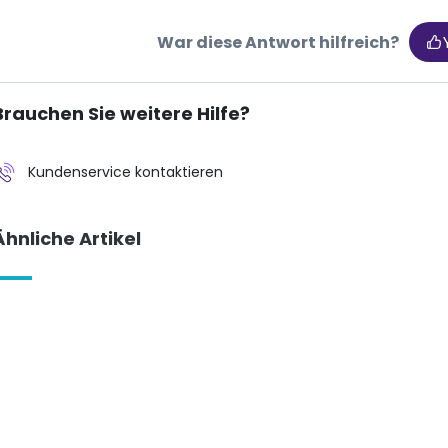
War diese Antwort hilfreich?
Brauchen Sie weitere Hilfe?
Kundenservice kontaktieren
Ähnliche Artikel