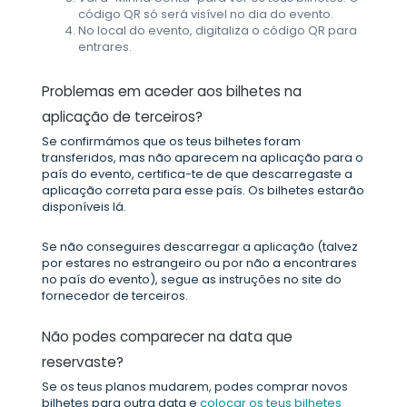
código QR só será visível no dia do evento.
No local do evento, digitaliza o código QR para
entrares.
Problemas em aceder aos bilhetes na
aplicação de terceiros?
Se confirmámos que os teus bilhetes foram
transferidos, mas não aparecem na aplicação para o
país do evento, certifica-te de que descarregaste a
aplicação correta para esse país. Os bilhetes estarão
disponíveis lá.
Se não conseguires descarregar a aplicação (talvez
por estares no estrangeiro ou por não a encontrares
no país do evento), segue as instruções no site do
fornecedor de terceiros.
Não podes comparecer na data que
reservaste?
Se os teus planos mudarem, podes comprar novos
bilhetes para outra data e
colocar os teus bilhetes