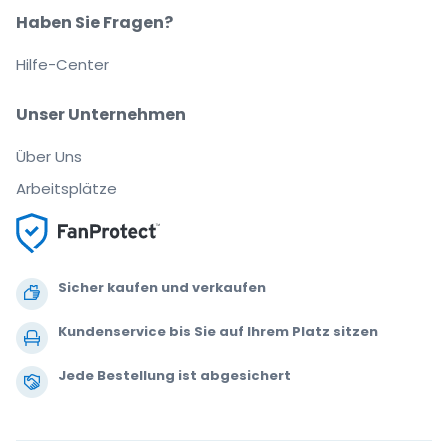
Haben Sie Fragen?
Hilfe-Center
Unser Unternehmen
Über Uns
Arbeitsplätze
Sicher kaufen und verkaufen
Kundenservice bis Sie auf Ihrem Platz sitzen
Jede Bestellung ist abgesichert