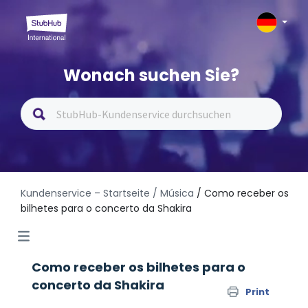
Wonach suchen Sie?
Kundenservice – Startseite
/ Música
/ Como receber os
bilhetes para o concerto da Shakira
Como receber os bilhetes para o
concerto da Shakira
Print