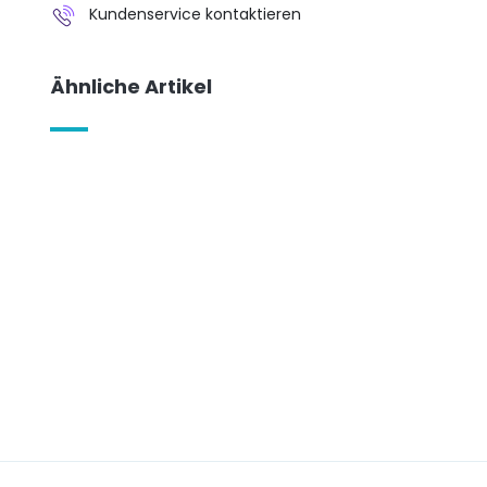
Kundenservice kontaktieren
Ähnliche Artikel