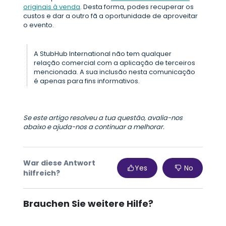
originais à venda
. Desta forma, podes recuperar os
custos e dar a outro fã a oportunidade de aproveitar
o evento.
A StubHub International não tem qualquer
relação comercial com a aplicação de terceiros
mencionada. A sua inclusão nesta comunicação
é apenas para fins informativos.
Se este artigo resolveu a tua questão, avalia-nos
abaixo e ajuda-nos a continuar a melhorar.
War diese Antwort
Yes
No
hilfreich?
Brauchen Sie weitere Hilfe?