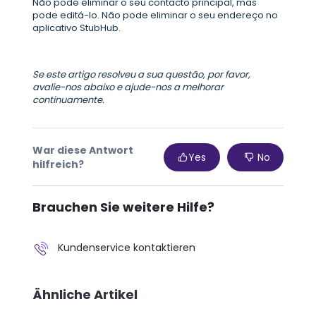
Não pode eliminar o seu contacto principal, mas
pode editá-lo. Não pode eliminar o seu endereço no
aplicativo StubHub.
Se este artigo resolveu a sua questão, por favor,
avalie-nos abaixo e ajude-nos a melhorar
continuamente.
War diese Antwort
Yes
No
hilfreich?
Brauchen Sie weitere Hilfe?
Kundenservice kontaktieren
Ähnliche Artikel