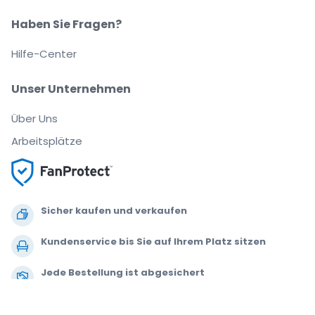
Haben Sie Fragen?
Hilfe-Center
Unser Unternehmen
Über Uns
Arbeitsplätze
Sicher kaufen und verkaufen
Kundenservice bis Sie auf Ihrem Platz sitzen
Jede Bestellung ist abgesichert