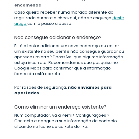
encomenda
Caso queira receber numa morada diferente da
registrada durante o checkout, não se esqueça
deste
artigo
com o passo a passo.
Não consegue adicionar o endereço?
Está a tentar adicionar um novo endereço ou editar
um existente no seu perfil e não consegue guardar ou
aparece um erro? É possível que alguma informação
esteja incorreta. Recomendamos que pesquise no
Google Maps para confirmar que a informação
fornecida está correta.
Por razões de segurança,
não enviamos para
apartados
.
Como eliminar um endereço existente?
Num computador, vá a Perfil > Configurações >
Contacto e apague a sua informação de contacto
clicando no ícone de caixote do lixo.