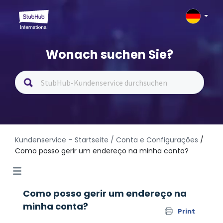
Wonach suchen Sie?
Kundenservice – Startseite
/ Conta e Configurações
/
Como posso gerir um endereço na minha conta?
Como posso gerir um endereço na
minha conta?
Print