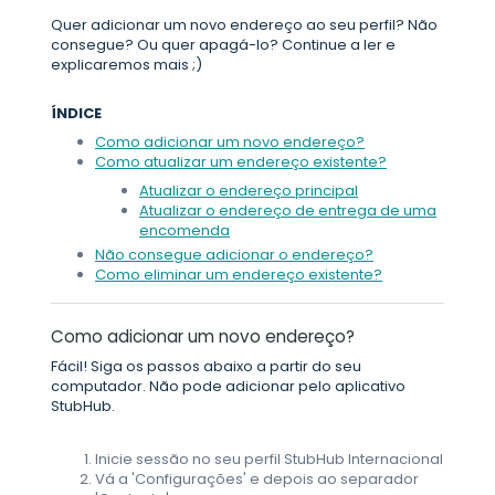
Quer adicionar um novo endereço ao seu perfil? Não
consegue? Ou quer apagá-lo? Continue a ler e
explicaremos mais ;)
ÍNDICE
Como adicionar um novo endereço?
Como atualizar um endereço existente?
Atualizar o endereço principal
Atualizar o endereço de entrega de uma
encomenda
Não consegue adicionar o endereço?
Como eliminar um endereço existente?
Como adicionar um novo endereço?
Fácil! Siga os passos abaixo a partir do seu
computador. Não pode adicionar pelo aplicativo
StubHub.
Inicie sessão no seu perfil StubHub Internacional
Vá a 'Configurações' e depois ao separador