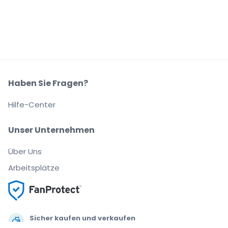
Haben Sie Fragen?
Hilfe-Center
Unser Unternehmen
Über Uns
Arbeitsplätze
Sicher kaufen und verkaufen