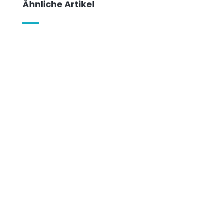
Ähnliche Artikel