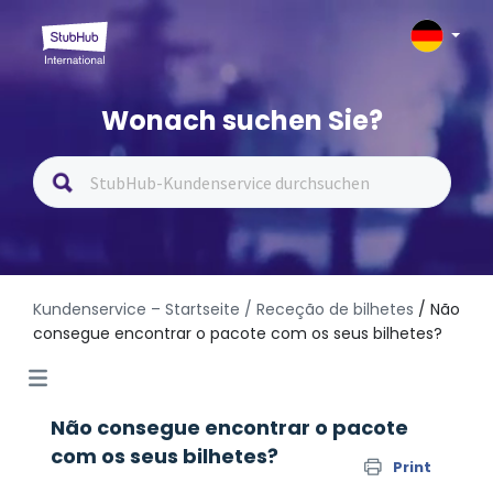
Wonach suchen Sie?
Kundenservice – Startseite
/ Receção de bilhetes
/ Não
consegue encontrar o pacote com os seus bilhetes?
Não consegue encontrar o pacote
com os seus bilhetes?
Print