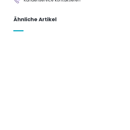
Ähnliche Artikel