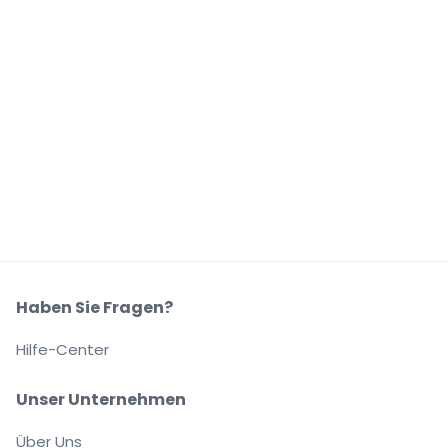
Haben Sie Fragen?
Hilfe-Center
Unser Unternehmen
Über Uns