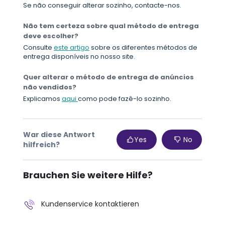
Se não conseguir alterar sozinho, contacte-nos.
Não tem certeza sobre qual método de entrega
deve escolher?
Consulte
este artigo
sobre os diferentes métodos de
entrega disponíveis no nosso site.
Quer alterar o método de entrega de anúncios
não vendidos?
Explicamos
aqui
como pode fazê-lo sozinho.
War diese Antwort
Yes
No
hilfreich?
Brauchen Sie weitere Hilfe?
Kundenservice kontaktieren