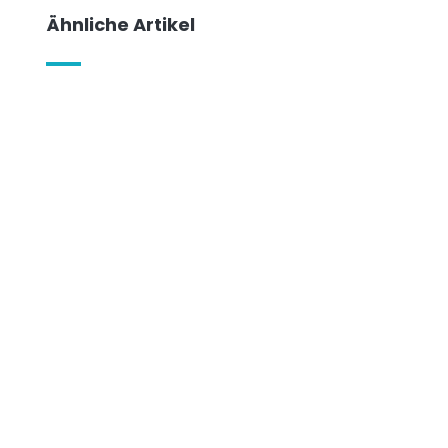
Ähnliche Artikel