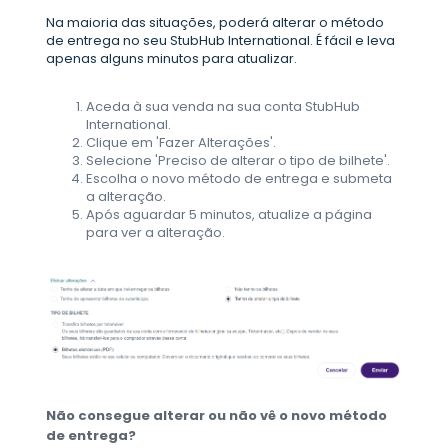
Na maioria das situações, poderá alterar o método
de entrega no seu StubHub International. É fácil e leva
apenas alguns minutos para atualizar.
Aceda à sua venda na sua conta StubHub
International.
Clique em 'Fazer Alterações'.
Selecione 'Preciso de alterar o tipo de bilhete'.
Escolha o novo método de entrega e submeta
a alteração.
Após aguardar 5 minutos, atualize a página
para ver a alteração.
Não consegue alterar ou não vê o novo método
de entrega?