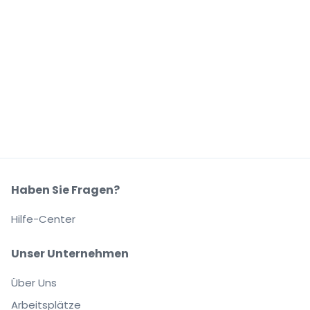
Haben Sie Fragen?
Hilfe-Center
Unser Unternehmen
Über Uns
Arbeitsplätze