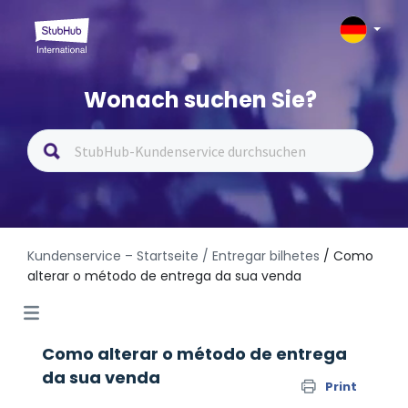
Wonach suchen Sie?
Kundenservice – Startseite
/ Entregar bilhetes
/ Como
alterar o método de entrega da sua venda
Como alterar o método de entrega
da sua venda
Print