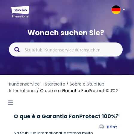
Wonach suchen Sie?
Kundenservice – Startseite
/ Sobre a StubHub
International
/ O que é a Garantia FanProtect 100%?
O que é a Garantia FanProtect 100%?
Print
Na StubHub International, estamos muito