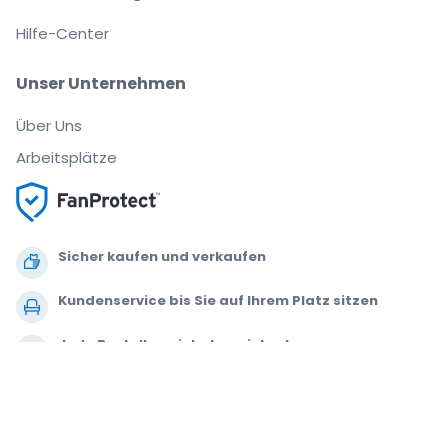
Hilfe-Center
Unser Unternehmen
Über Uns
Arbeitsplätze
Sicher kaufen und verkaufen
Kundenservice bis Sie auf Ihrem Platz sitzen
Jede Bestellung ist abgesichert