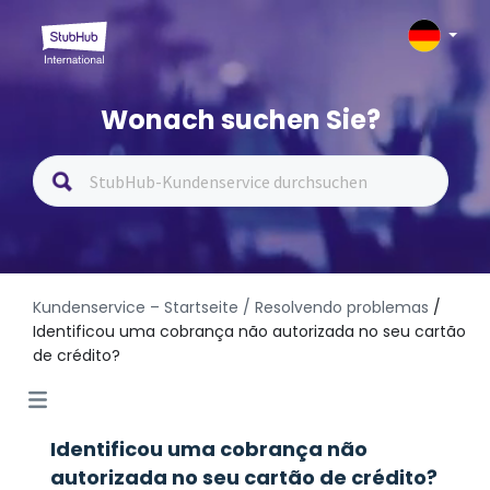
Wonach suchen Sie?
Kundenservice – Startseite
/ Resolvendo problemas
/
Identificou uma cobrança não autorizada no seu cartão
de crédito?
Identificou uma cobrança não
autorizada no seu cartão de crédito?