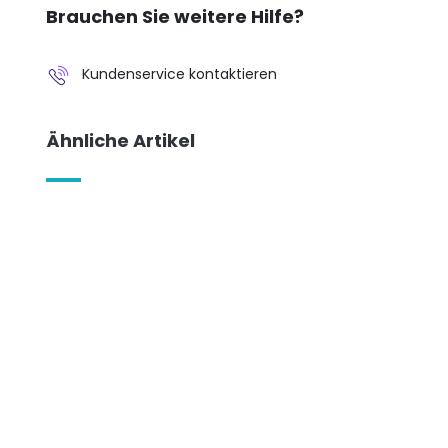
Brauchen Sie weitere Hilfe?
Kundenservice kontaktieren
Ähnliche Artikel